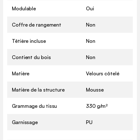
Modulable
Oui
Coffre de rangement
Non
Têtière incluse
Non
Contient du bois
Non
Matière
Velours côtelé
Matière de la structure
Mousse
Grammage du tissu
330 g/m²
Garnissage
PU