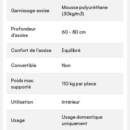
Mousse polyuréthane
Garnissage assise
(30kg/m3)
Profondeur
60 - 80 cm
d'assise
Confort de l'assise
Equilibré
Convertible
Non
Poids max.
110 kg par place
supporté
Utilisation
Intérieur
Usage domestique
Usage
uniquement