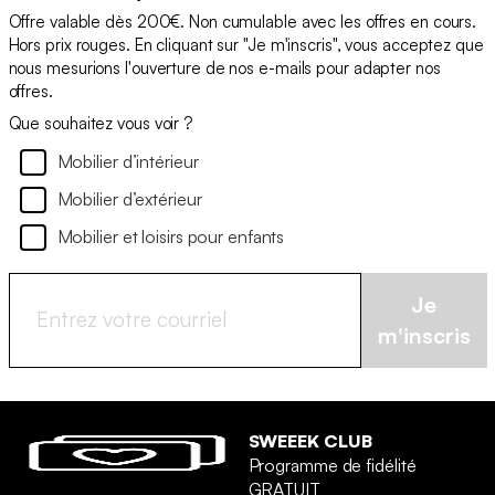
Offre valable dès 200€. Non cumulable avec les offres en cours.
Hors prix rouges. En cliquant sur "Je m'inscris", vous acceptez que
nous mesurions l'ouverture de nos e-mails pour adapter nos
offres.
Que souhaitez vous voir ?
Mobilier d’intérieur
Mobilier d’extérieur
Mobilier et loisirs pour enfants
Je
m'inscris
SWEEEK CLUB
Programme de fidélité
GRATUIT