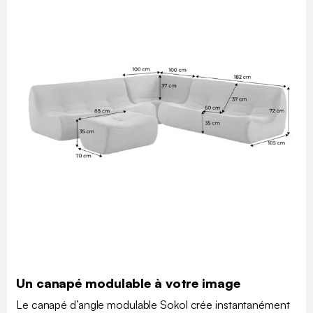
Un canapé modulable à votre image
Le canapé d’angle modulable Sokol crée instantanément