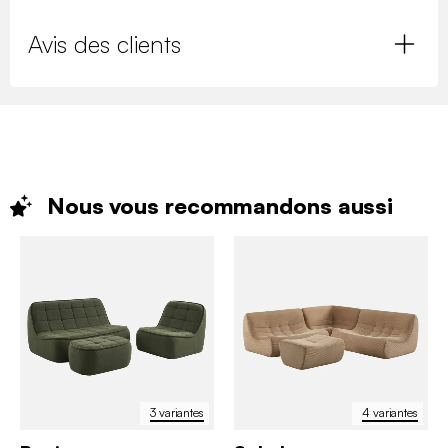
Avis des clients
Nous vous recommandons
aussi
3 variantes
4 variantes