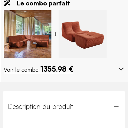
Le combo parfait
1355.98
€
Voir le combo
Description du produit