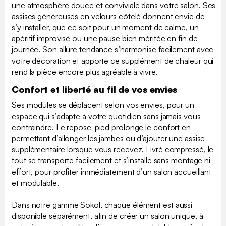
une atmosphère douce et conviviale dans votre salon. Ses
assises généreuses en velours côtelé donnent envie de
s’y installer, que ce soit pour un moment de calme, un
apéritif improvisé ou une pause bien méritée en fin de
journée. Son allure tendance s’harmonise facilement avec
votre décoration et apporte ce supplément de chaleur qui
rend la pièce encore plus agréable à vivre.
Confort et liberté au fil de vos envies
Ses modules se déplacent selon vos envies, pour un
espace qui s’adapte à votre quotidien sans jamais vous
contraindre. Le repose-pied prolonge le confort en
permettant d’allonger les jambes ou d’ajouter une assise
supplémentaire lorsque vous recevez. Livré compressé, le
tout se transporte facilement et s’installe sans montage ni
effort, pour profiter immédiatement d’un salon accueillant
et modulable.
Dans notre gamme Sokol, chaque élément est aussi
disponible séparément, afin de créer un salon unique, à