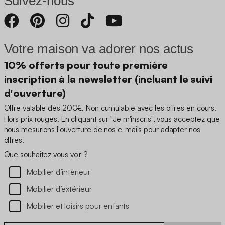
Suivez-nous
Votre maison va adorer nos actus
10% offerts pour toute première
inscription à la newsletter (incluant le suivi
d'ouverture)
Offre valable dès 200€. Non cumulable avec les offres en cours.
Hors prix rouges. En cliquant sur "Je m'inscris", vous acceptez que
nous mesurions l'ouverture de nos e-mails pour adapter nos
offres.
Que souhaitez vous voir ?
Mobilier d’intérieur
Mobilier d’extérieur
Mobilier et loisirs pour enfants