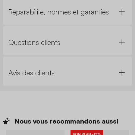
Réparabilité, normes et garanties
Questions clients
Avis des clients
Nous vous recommandons
aussi
BON PLAN
-10%