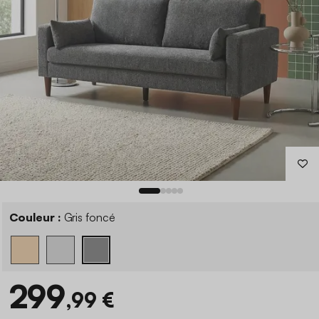
Couleur :
Gris foncé
299
,99 €