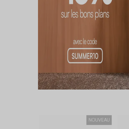
NOUVEAU