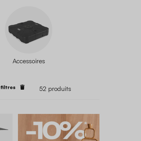
Accessoires
 filtres
52
produits