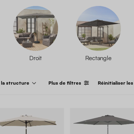
Droit
Rectangle
la structure
Plus de filtres
Réinitialiser les