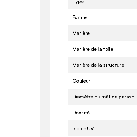
Type
Forme
Matière
Matière de la toile
Matière de la structure
Couleur
Diamètre du mât de parasol
Densité
Indice UV