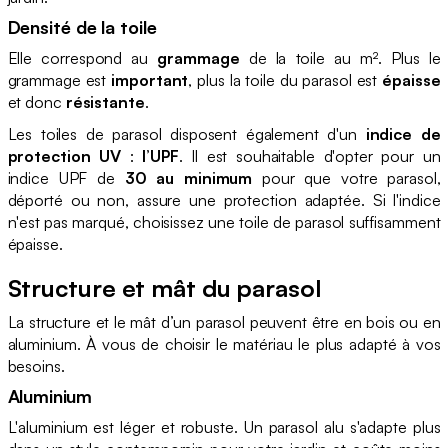
Densité de la toile
Elle correspond au
grammage
de la toile au m². Plus le
grammage est
important
, plus la toile du parasol est
épaisse
et donc
résistante
.
Les toiles de parasol disposent également d'un
indice de
protection UV
:
l’UPF
. Il est souhaitable d'opter pour un
indice UPF de
30 au minimum
pour que votre parasol,
déporté ou non, assure une protection adaptée. Si l'indice
n'est pas marqué, choisissez une toile de parasol suffisamment
épaisse.
Structure et mât du parasol
La structure et le mât d’un parasol peuvent être en bois ou en
aluminium. À vous de choisir le matériau le plus adapté à vos
besoins.
Aluminium
L'aluminium est léger et robuste. Un parasol alu s'adapte plus