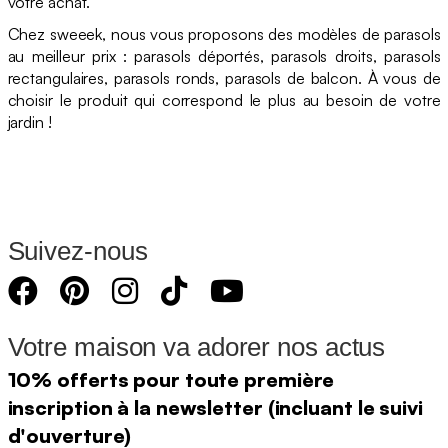
votre achat.
Chez sweeek, nous vous proposons des modèles de parasols
au meilleur prix : parasols déportés, parasols droits, parasols
rectangulaires, parasols ronds, parasols de balcon. À vous de
choisir le produit qui correspond le plus au besoin de votre
jardin !
Suivez-nous
Votre maison va adorer nos actus
10% offerts pour toute première
inscription à la newsletter (incluant le suivi
d'ouverture)