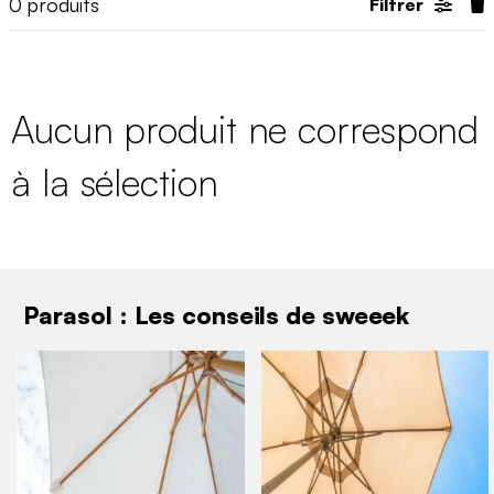
0
produits
Filtrer
Aucun produit ne correspond
à la sélection
Parasol : Les conseils de sweeek