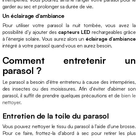
garder au sec et prolonger sa durée de vie.
Un éclairage d’ambiance
Pour utiliser votre parasol la nuit tombée, vous avez la
possibilité d’y ajouter des
capteurs LED
rechargeables grâce
à l’énergie solaire. Vous aurez alors un
éclairage d’ambiance
intégré à votre parasol quand vous en aurez besoin.
Comment entretenir un
parasol ?
Le parasol a besoin d'être entretenu à cause des intempéries,
des insectes ou des moisissures. Afin d'éviter d'abimer son
parasol, il suffit de prendre quelques précautions et de
bien le
nettoyer
.
Entretien de la toile du parasol
Vous pouvez nettoyer le tissu du parasol à l'aide d'une brosse.
Pour ce faire, frottez-la d'abord à sec pour retirer les plus