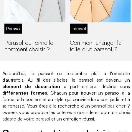
Parasol
Parasol
Parasol ou tonnelle :
Comment changer la
comment choisir ?
toile d'un parasol ?
Aujourd'hui, le parasol ne ressemble plus à l'ombrelle
d'autrefois. Au fil des siècles, le parasol est devenu un
élément de décoration
à part entière, décliné sous
différentes formes
. Chacun peut trouver un parasol à la
forme, à la couleur et au style qui conviendra à son jardin et à
sa terrasse. Vous êtes à la recherche d'un
parasol pas cher
?
sweeek vous propose les critères à considérer pour un
choix
adapté de votre parasol
et un entretien réussi.