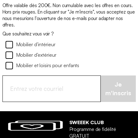
Offre valable dès 200€. Non cumulable avec les offres en cours.
Hors prix rouges. En cliquant sur "Je m'inscris", vous acceptez que
nous mesurions l'ouverture de nos e-mails pour adapter nos
offres.
Que souhaitez vous voir ?
Mobilier d’intérieur
Mobilier d’extérieur
Mobilier et loisirs pour enfants
Je
m'inscris
SWEEEK CLUB
Programme de fidélité
GRATUIT