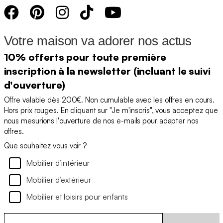
Votre maison va adorer nos actus
10% offerts pour toute première
inscription à la newsletter (incluant le suivi
d'ouverture)
Offre valable dès 200€. Non cumulable avec les offres en cours.
Hors prix rouges. En cliquant sur "Je m'inscris", vous acceptez que
nous mesurions l'ouverture de nos e-mails pour adapter nos
offres.
Que souhaitez vous voir ?
Mobilier d’intérieur
Mobilier d’extérieur
Mobilier et loisirs pour enfants