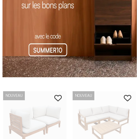
NOUVEAU
NOUVEAU