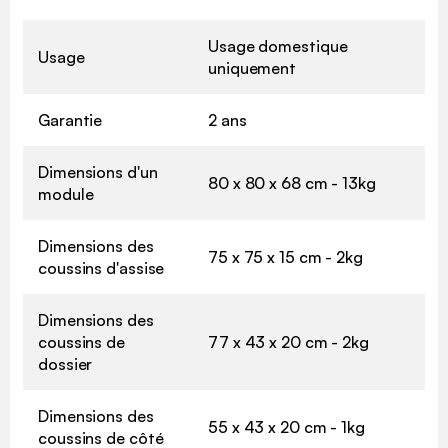
Usage domestique
Usage
uniquement
Garantie
2 ans
Dimensions d'un
80 x 80 x 68 cm - 13kg
module
Dimensions des
75 x 75 x 15 cm - 2kg
coussins d'assise
Dimensions des
coussins de
77 x 43 x 20 cm - 2kg
dossier
Dimensions des
55 x 43 x 20 cm - 1kg
coussins de côté