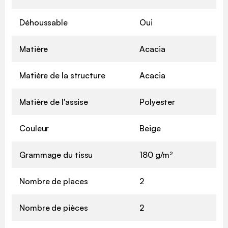
Déhoussable
Oui
Matière
Acacia
Matière de la structure
Acacia
Matière de l'assise
Polyester
Couleur
Beige
Grammage du tissu
180 g/m²
Nombre de places
2
Nombre de pièces
2