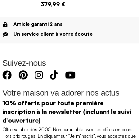
379,99 €
Article garanti 2 ans
Un service client à votre écoute
Suivez-nous
Votre maison va adorer nos actus
10% offerts pour toute première
inscription à la newsletter (incluant le suivi
d'ouverture)
Offre valable dès 200€. Non cumulable avec les offres en cours.
Hors prix rouges. En cliquant sur "Je m'inscris", vous acceptez que