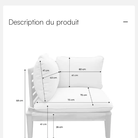
Description du produit