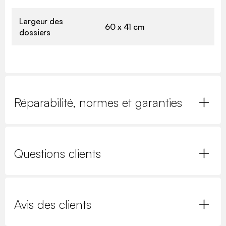
Largeur des
60 x 41 cm
dossiers
Réparabilité, normes et garanties
Questions clients
Avis des clients