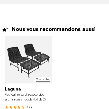
Nous vous recommandons
aussi
2 variantes
Laguna
Fauteuil relax et repose pied
aluminium et corde (lot de 2)
4 (1)