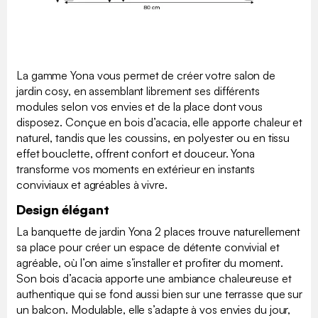
La gamme Yona vous permet de créer votre salon de
jardin cosy, en assemblant librement ses différents
modules selon vos envies et de la place dont vous
disposez. Conçue en bois d’acacia, elle apporte chaleur et
naturel, tandis que les coussins, en polyester ou en tissu
effet bouclette, offrent confort et douceur. Yona
transforme vos moments en extérieur en instants
conviviaux et agréables à vivre.
Design élégant
La banquette de jardin Yona 2 places trouve naturellement
sa place pour créer un espace de détente convivial et
agréable, où l’on aime s’installer et profiter du moment.
Son bois d’acacia apporte une ambiance chaleureuse et
authentique qui se fond aussi bien sur une terrasse que sur
un balcon. Modulable, elle s’adapte à vos envies du jour,