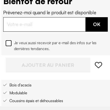
Bientôt de retour
Prévenez-moi quand le produit est disponible
OK
Je veux aussi recevoir par e-mail des infos sur les
dernières tendances.
AJOUTER AU PANIER
Bois d'acacia
Modulable
Coussins épais et déhoussables