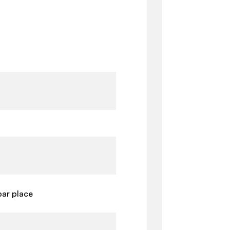
par place