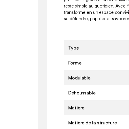
reste simple au quotidien. Avec Y
transforme en un espace convivial
se détendre, papoter et savourer l
Type
Forme
Modulable
Déhoussable
Matière
Matière de la structure