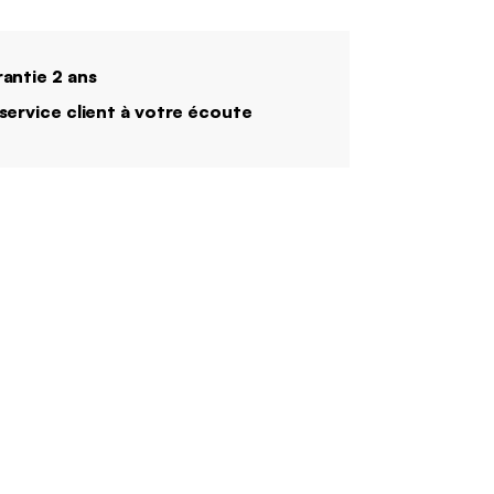
antie 2 ans
service client à votre écoute