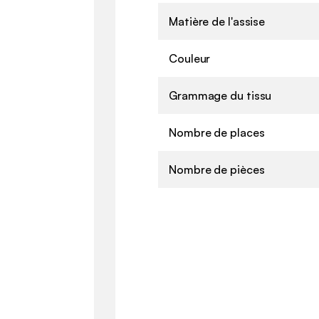
Matière de l'assise
Couleur
Grammage du tissu
Nombre de places
Nombre de pièces