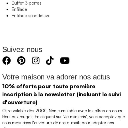
Buffet 3 portes
Enfilade
Enfilade scandinave
Suivez-nous
Votre maison va adorer nos actus
10% offerts pour toute première
inscription à la newsletter (incluant le suivi
d'ouverture)
Offre valable dès 200€. Non cumulable avec les offres en cours.
Hors prix rouges. En cliquant sur "Je m'inscris", vous acceptez que
nous mesurions l'ouverture de nos e-mails pour adapter nos