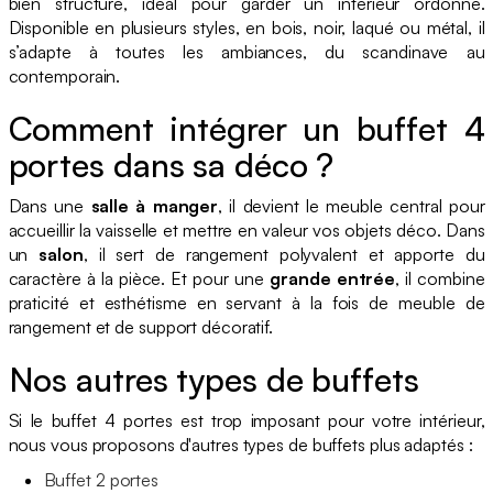
bien structuré, idéal pour garder un intérieur ordonné.
Disponible en plusieurs styles, en bois, noir, laqué ou métal, il
s’adapte à toutes les ambiances, du scandinave au
contemporain.
Comment intégrer un buffet 4
portes dans sa déco ?
Dans une
salle à manger
, il devient le meuble central pour
accueillir la vaisselle et mettre en valeur vos objets déco. Dans
un
salon
, il sert de rangement polyvalent et apporte du
caractère à la pièce. Et pour une
grande entrée
, il combine
praticité et esthétisme en servant à la fois de meuble de
rangement et de support décoratif.
Nos autres types de buffets
Si le buffet 4 portes est trop imposant pour votre intérieur,
nous vous proposons d'autres types de buffets plus adaptés :
Buffet 2 portes