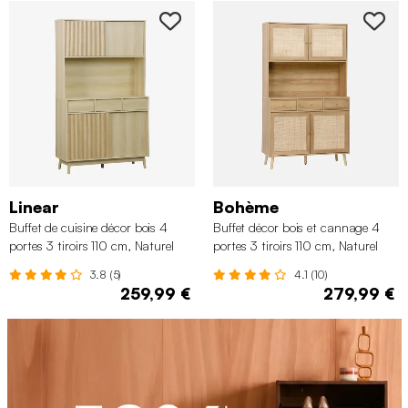
Linear
Bohème
Buffet de cuisine décor bois 4
Buffet décor bois et cannage 4
portes 3 tiroirs 110 cm, Naturel
portes 3 tiroirs 110 cm, Naturel
3.8 (5)
4.1 (10)
259,99 €
279,99 €