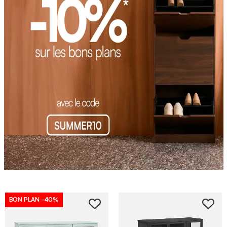
BON PLAN
-40%