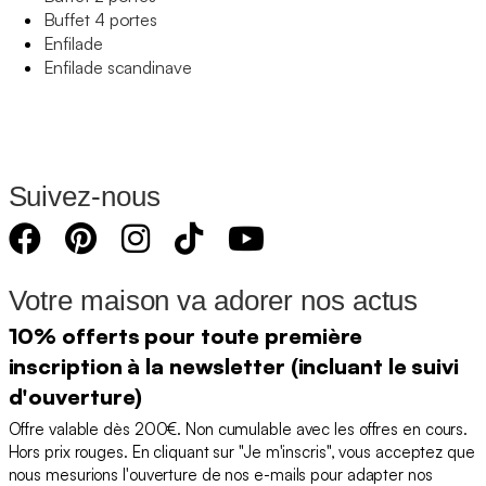
Buffet 4 portes
Enfilade
Enfilade scandinave
Suivez-nous
Votre maison va adorer nos actus
10% offerts pour toute première
inscription à la newsletter (incluant le suivi
d'ouverture)
Offre valable dès 200€. Non cumulable avec les offres en cours.
Hors prix rouges. En cliquant sur "Je m'inscris", vous acceptez que
nous mesurions l'ouverture de nos e-mails pour adapter nos