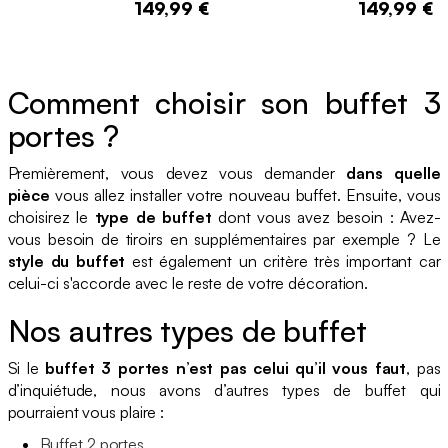
149,99 €
149,99 €
Comment choisir son buffet 3
portes ?
Premièrement, vous devez vous demander
dans quelle
pièce
vous allez installer votre nouveau buffet. Ensuite, vous
choisirez le
type de buffet
dont vous avez besoin : Avez-
vous besoin de tiroirs en supplémentaires par exemple ? Le
style du buffet
est également un critère très important car
celui-ci s'accorde avec le reste de votre décoration.
Nos autres types de buffet
Si le
buffet 3 portes n’est pas celui qu’il vous faut
, pas
d’inquiétude, nous avons d’autres types de buffet qui
pourraient vous plaire :
Buffet 2 portes