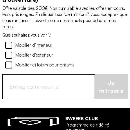
Offre valable dès 200€. Non cumulable avec les offres en cours.
Hors prix rouges. En cliquant sur "Je m'inscris", vous acceptez que
nous mesurions l'ouverture de nos e-mails pour adapter nos
offres.
Que souhaitez vous voir ?
Mobilier d’intérieur
Mobilier d’extérieur
Mobilier et loisirs pour enfants
Je
m'inscris
SWEEEK CLUB
Programme de fidélité