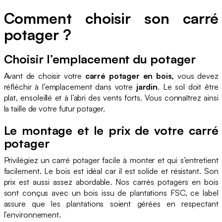
Comment choisir son carré
potager ?
Choisir l’emplacement du potager
Avant de choisir votre
carré potager en bois,
vous devez
réfléchir à l’emplacement dans votre
jardin
. Le sol doit être
plat, ensoleillé et à l’abri des vents forts. Vous connaîtrez ainsi
la taille de votre futur potager.
Le montage et le prix de votre carré
potager
Privilégiez un carré potager facile à monter et qui s’entretient
facilement. Le bois est idéal car il est solide et résistant. Son
prix est aussi assez abordable. Nos carrés potagers en bois
sont conçus avec un bois issu de plantations FSC, ce label
assure que les plantations soient gérées en respectant
l’environnement.