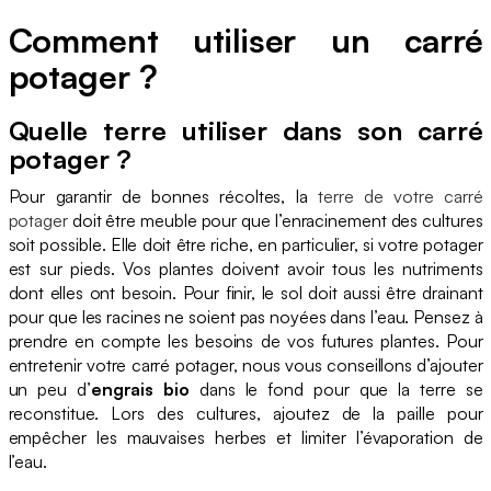
Comment utiliser un carré
potager ?
Quelle terre utiliser dans son carré
potager ?
Pour garantir de bonnes récoltes, la
terre de votre carré
potager
doit être meuble pour que l’enracinement des cultures
soit possible. Elle doit être riche, en particulier, si votre potager
est sur pieds. Vos plantes doivent avoir tous les nutriments
dont elles ont besoin. Pour finir, le sol doit aussi être drainant
pour que les racines ne soient pas noyées dans l’eau. Pensez à
prendre en compte les besoins de vos futures plantes. Pour
entretenir votre carré potager, nous vous conseillons d’ajouter
un peu d’
engrais bio
dans le fond pour que la terre se
reconstitue. Lors des cultures, ajoutez de la paille pour
empêcher les mauvaises herbes et limiter l’évaporation de
l’eau.