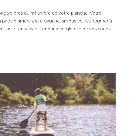
agaie près du rail arrière de votre planche. Votre
 pagaie arrière est à gauche, si vous voulez tourner à
 coups et en variant l’endurance globale de vos coups