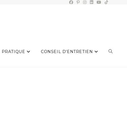
 PRATIQUE
CONSEIL D’ENTRETIEN
TOGGLE
WEBSIT
SEARCH