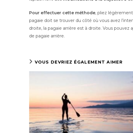
Pour effectuer cette méthode
, pliez légèrement
pagaie doit se trouver du côté où vous avez l’inte
droite, la pagaie arrière est à droite. Vous pouve
de pagaie arrière.
VOUS DEVRIEZ ÉGALEMENT AIMER