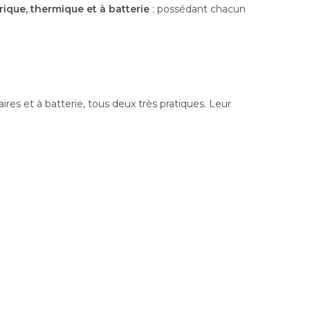
rique, thermique et à batterie
; possédant chacun
laires et à batterie, tous deux très pratiques. Leur