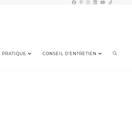
 PRATIQUE
CONSEIL D’ENTRETIEN
TOGGLE
WEBSIT
SEARCH