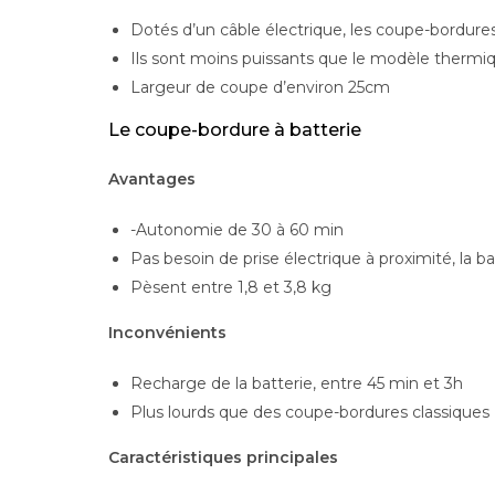
Dotés d’un câble électrique, les coupe-bordure
Ils sont moins puissants que le modèle thermi
Largeur de coupe d’environ 25cm
Le coupe-bordure à batterie
Avantages
-Autonomie de 30 à 60 min
Pas besoin de prise électrique à proximité, la b
Pèsent entre 1,8 et 3,8 kg
Inconvénients
Recharge de la batterie, entre 45 min et 3h
Plus lourds que des coupe-bordures classiques
Caractéristiques principales