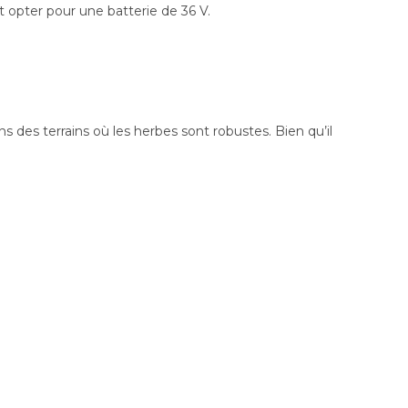
t opter pour une batterie de 36 V.
s des terrains où les herbes sont robustes. Bien qu’il