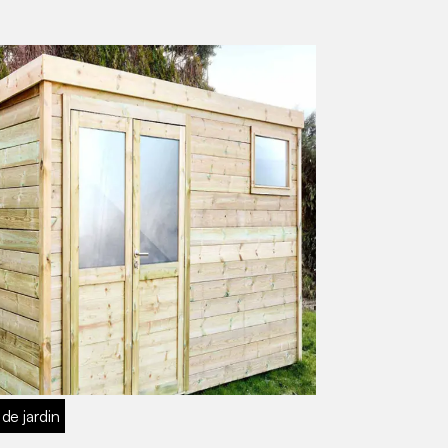
 de jardin