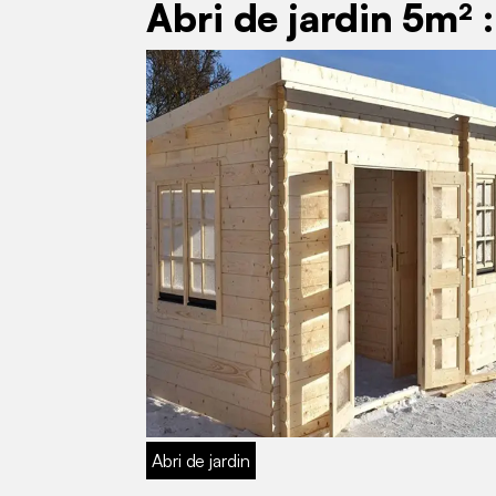
Abri de jardin 5m² 
Abri de jardin