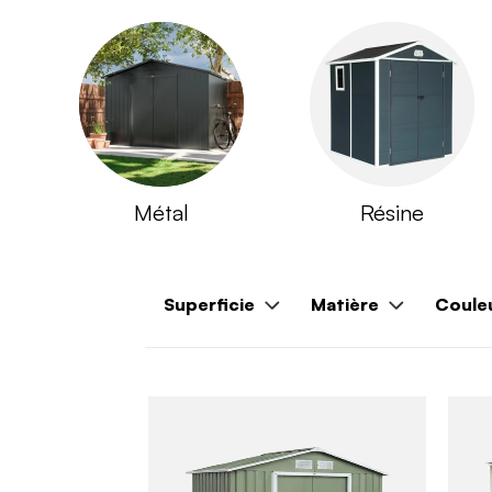
Métal
Résine
Superficie
Matière
Coule