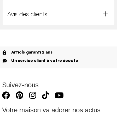
Avis des clients
Article garanti 2 ans
Un service client à votre écoute
Suivez-nous
Votre maison va adorer nos actus