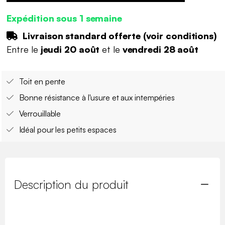
Expédition sous 1 semaine
Livraison standard offerte (
voir conditions
)
Entre le
jeudi 20 août
et le
vendredi 28 août
Toit en pente
Bonne résistance à l'usure et aux intempéries
Verrouillable
Idéal pour les petits espaces
Description du produit