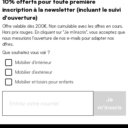
10% offerts pour toute première
inscription à la newsletter (incluant le suivi
d'ouverture)
Offre valable dès 200€. Non cumulable avec les offres en cours.
Hors prix rouges. En cliquant sur "Je m'inscris", vous acceptez que
nous mesurions l'ouverture de nos e-mails pour adapter nos
offres.
Que souhaitez vous voir ?
Mobilier d’intérieur
Mobilier d’extérieur
Mobilier et loisirs pour enfants
Je
m'inscris