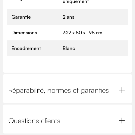
uniquement
Garantie
2 ans
Dimensions
322 x 80 x 198 cm
Encadrement
Blanc
Réparabilité, normes et garanties
Questions clients