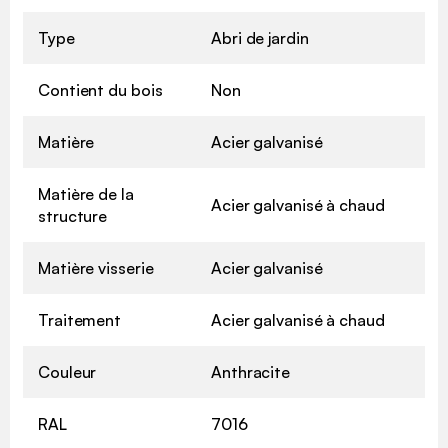
Type
Abri de jardin
Contient du bois
Non
Matière
Acier galvanisé
Matière de la
Acier galvanisé à chaud
structure
Matière visserie
Acier galvanisé
Traitement
Acier galvanisé à chaud
Couleur
Anthracite
RAL
7016