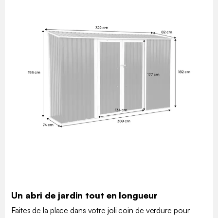
Un abri de jardin tout en longueur
Faites de la place dans votre joli coin de verdure pour