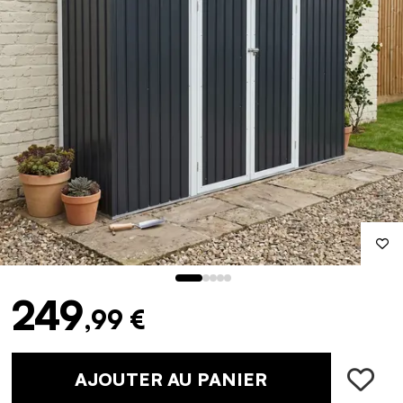
249
,99 €
AJOUTER AU PANIER