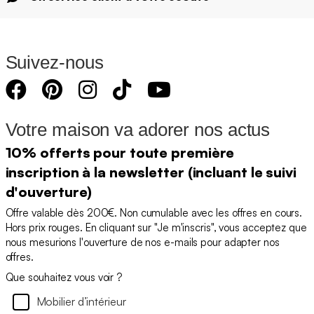
Suivez-nous
Votre maison va adorer nos actus
10% offerts pour toute première
inscription à la newsletter (incluant le suivi
d'ouverture)
Offre valable dès 200€. Non cumulable avec les offres en cours.
Hors prix rouges. En cliquant sur "Je m'inscris", vous acceptez que
nous mesurions l'ouverture de nos e-mails pour adapter nos
offres.
Que souhaitez vous voir ?
Mobilier d’intérieur