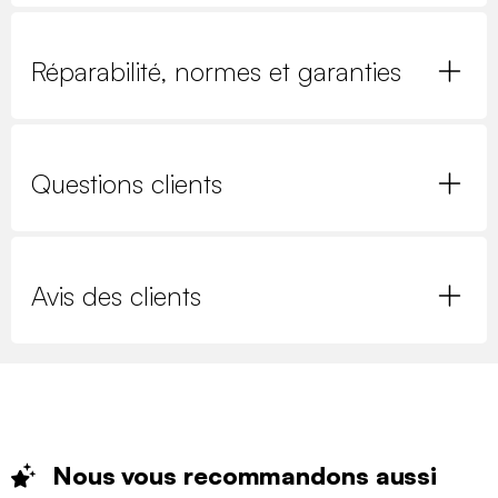
Réparabilité, normes et garanties
Questions clients
Avis des clients
Nous vous recommandons
aussi