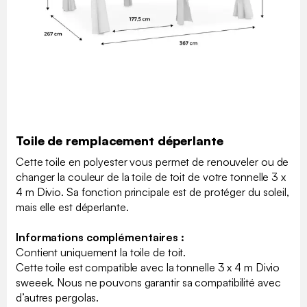
Toile de remplacement déperlante
Cette toile en polyester vous permet de renouveler ou de
changer la couleur de la toile de toit de votre tonnelle 3 x
4 m Divio. Sa fonction principale est de protéger du soleil,
mais elle est déperlante.
Informations complémentaires :
Contient uniquement la toile de toit.
Cette toile est compatible avec la tonnelle 3 x 4 m Divio
sweeek. Nous ne pouvons garantir sa compatibilité avec
d’autres pergolas.