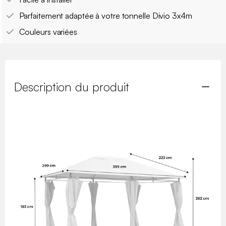
Parfaitement adaptée à votre tonnelle Divio 3x4m
Couleurs variées
Description du produit