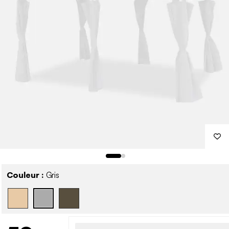
Couleur :
Gris