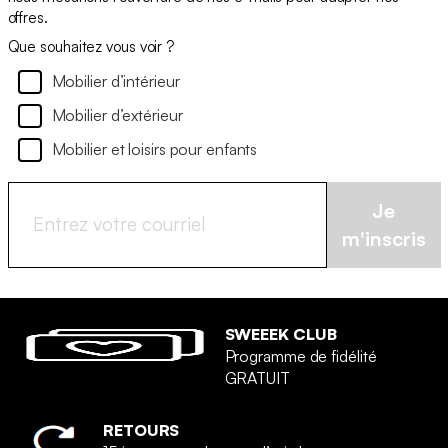
offres.
Que souhaitez vous voir ?
Mobilier d’intérieur
Mobilier d’extérieur
Mobilier et loisirs pour enfants
Je
m'inscris
SWEEEK CLUB
Programme de fidélité
GRATUIT
RETOURS