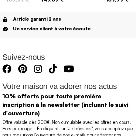
Article garanti 2 ans
Un service client à votre écoute
Suivez-nous
Votre maison va adorer nos actus
10% offerts pour toute première
inscription à la newsletter (incluant le suivi
d'ouverture)
Offre valable dès 200€. Non cumulable avec les offres en cours.
Hors prix rouges. En cliquant sur "Je m'inscris", vous acceptez que
nous mesurions l'ouverture de nos e-mails pour adapter nos