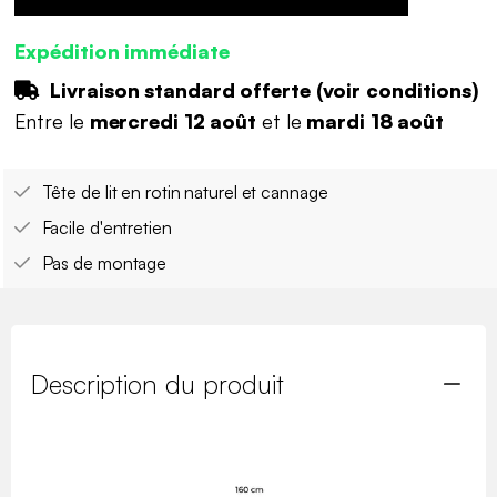
Expédition immédiate
Livraison standard offerte (
voir conditions
)
Entre le
mercredi 12 août
et le
mardi 18 août
Tête de lit en rotin naturel et cannage
Facile d'entretien
Pas de montage
Description du produit