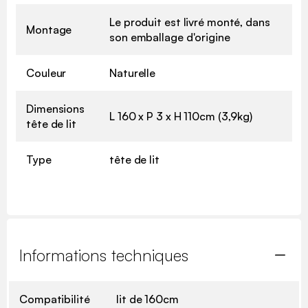
Le produit est livré monté, dans
Montage
son emballage d'origine
Couleur
Naturelle
Dimensions
L 160 x P 3 x H 110cm (3,9kg)
tête de lit
Type
tête de lit
Informations techniques
Compatibilité
lit de 160cm