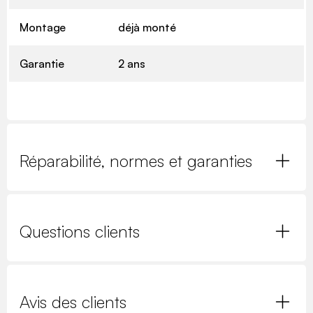
Montage
déjà monté
Garantie
2 ans
Réparabilité, normes et garanties
Questions clients
Avis des clients