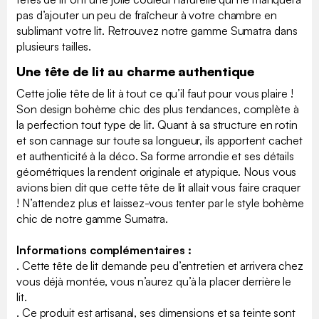
pas d’ajouter un peu de fraîcheur à votre chambre en
sublimant votre lit. Retrouvez notre gamme Sumatra dans
plusieurs tailles.
Une tête de lit au charme authentique
Cette jolie tête de lit à tout ce qu’il faut pour vous plaire !
Son design bohème chic des plus tendances, complète à
la perfection tout type de lit. Quant à sa structure en rotin
et son cannage sur toute sa longueur, ils apportent cachet
et authenticité à la déco. Sa forme arrondie et ses détails
géométriques la rendent originale et atypique. Nous vous
avions bien dit que cette tête de lit allait vous faire craquer
! N’attendez plus et laissez-vous tenter par le style bohème
chic de notre gamme Sumatra.
Informations complémentaires :
. Cette tête de lit demande peu d’entretien et arrivera chez
vous déjà montée, vous n’aurez qu’à la placer derrière le
lit.
. Ce produit est artisanal, ses dimensions et sa teinte sont