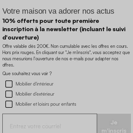
Votre maison va adorer nos actus
10% offerts pour toute première
inscription à la newsletter (incluant le suivi
d'ouverture)
Offre valable dès 200€. Non cumulable avec les offres en cours.
Hors prix rouges. En cliquant sur "Je m'inscris", vous acceptez que
nous mesurions l'ouverture de nos e-mails pour adapter nos
offres.
Que souhaitez vous voir ?
Mobilier d’intérieur
Mobilier d’extérieur
Mobilier et loisirs pour enfants
Je
m'inscris