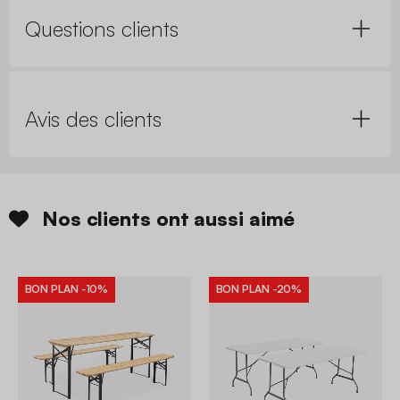
Questions clients
Avis des clients
Nos clients ont aussi aimé
BON PLAN
-10%
BON PLAN
-20%