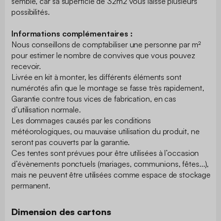
semble, car sa superficie de 32m2 vous laisse plusieurs
possibilités.
Informations complémentaires :
Nous conseillons de comptabiliser une personne par m²
pour estimer le nombre de convives que vous pouvez
recevoir.
Livrée en kit à monter, les différents éléments sont
numérotés afin que le montage se fasse très rapidement,
Garantie contre tous vices de fabrication, en cas
d’utilisation normale.
Les dommages causés par les conditions
météorologiques, ou mauvaise utilisation du produit, ne
seront pas couverts par la garantie.
Ces tentes sont prévues pour être utilisées à l’occasion
d’évènements ponctuels (mariages, communions, fêtes...),
mais ne peuvent être utilisées comme espace de stockage
permanent.
Dimension des cartons