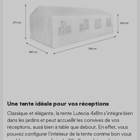
Une tente idéale pour vos réceptions
Classique et élégante, la tente Lutecia 4x8m s’intègre bien
dans les jardins et peut accueillir les convives de vos
réceptions, aussi bien à table que debout. En effet, vous
pouvez configurer l’intérieur de la tente comme bon vous