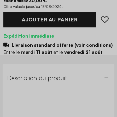
Économisez 30,00 €.
Offre valable jusqu’au 18/08/2026.
AJOUTER AU PANIER
Expédition immédiate
Livraison standard offerte (
voir conditions
)
Entre le
mardi 11 août
et le
vendredi 21 août
Description du produit