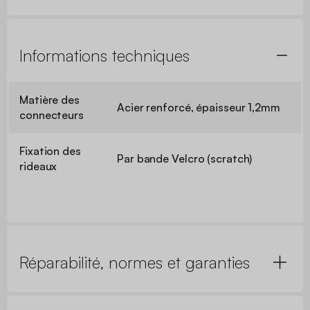
Informations techniques
Matière des
Acier renforcé, épaisseur 1,2mm
connecteurs
Fixation des
Par bande Velcro (scratch)
rideaux
Réparabilité, normes et garanties