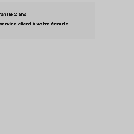
antie 2 ans
service client à votre écoute