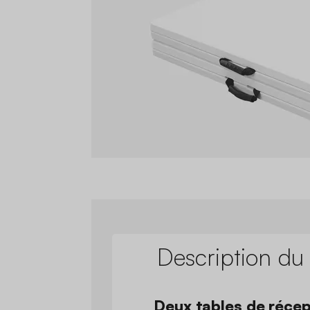
Description du
Deux tables de récep