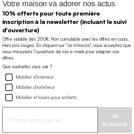
Votre maison va adorer nos actus
10% offerts pour toute première
inscription à la newsletter (incluant le suivi
d'ouverture)
Offre valable dès 200€. Non cumulable avec les offres en cours.
Hors prix rouges. En cliquant sur "Je m'inscris", vous acceptez que
nous mesurions l'ouverture de nos e-mails pour adapter nos
offres.
Que souhaitez vous voir ?
Mobilier d’intérieur
Mobilier d’extérieur
Mobilier et loisirs pour enfants
Je
m'inscris