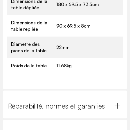
Dimensions de la
180 x 69.5 x 73.5cm
table dépliée
Dimensions de la
90 x 69.5 x 8cm
table repliée
Diamètre des
22mm
pieds de la table
Poids de la table
11.68kg
Réparabilité, normes et garanties