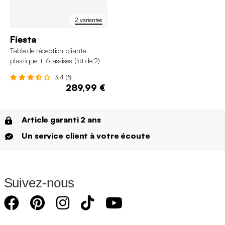
2 variantes
Fiesta
Table de réception pliante
plastique + 6 assises (lot de 2)
3.4 (5)
289,99 €
Article garanti 2 ans
Un service client à votre écoute
Suivez-nous