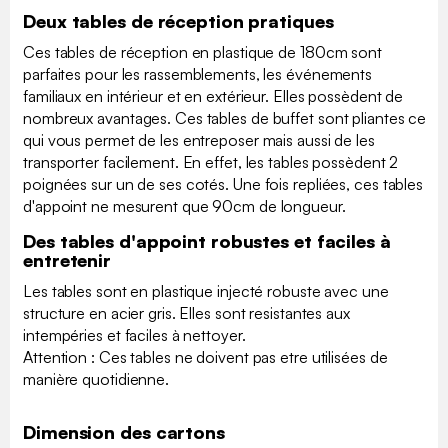
Deux tables de réception pratiques
Ces tables de réception en plastique de 180cm sont
parfaites pour les rassemblements, les événements
familiaux en intérieur et en extérieur. Elles possèdent de
nombreux avantages. Ces tables de buffet sont pliantes ce
qui vous permet de les entreposer mais aussi de les
transporter facilement. En effet, les tables possèdent 2
poignées sur un de ses cotés. Une fois repliées, ces tables
d'appoint ne mesurent que 90cm de longueur.
Des tables d'appoint robustes et faciles à
entretenir
Les tables sont en plastique injecté robuste avec une
structure en acier gris. Elles sont resistantes aux
intempéries et faciles à nettoyer.
Attention : Ces tables ne doivent pas etre utilisées de
manière quotidienne.
Dimension des cartons