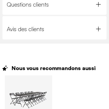
Questions clients
Avis des clients
Nous vous recommandons
aussi