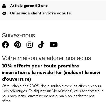
Article garanti 2 ans
Un service client à votre écoute
Suivez-nous
Votre maison va adorer nos actus
10% offerts pour toute première
inscription à la newsletter (incluant le suivi
d'ouverture)
Offre valable dès 200€. Non cumulable avec les offres en cours.
Hors prix rouges. En cliquant sur "Je m'inscris", vous acceptez que
nous mesurions l'ouverture de nos e-mails pour adapter nos
offres.