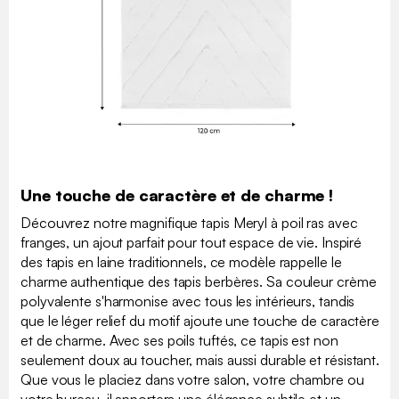
Une touche de caractère et de charme !
Découvrez notre magnifique tapis Meryl à poil ras avec
franges, un ajout parfait pour tout espace de vie. Inspiré
des tapis en laine traditionnels, ce modèle rappelle le
charme authentique des tapis berbères. Sa couleur crème
polyvalente s'harmonise avec tous les intérieurs, tandis
que le léger relief du motif ajoute une touche de caractère
et de charme. Avec ses poils tuftés, ce tapis est non
seulement doux au toucher, mais aussi durable et résistant.
Que vous le placiez dans votre salon, votre chambre ou
votre bureau, il apportera une élégance subtile et un