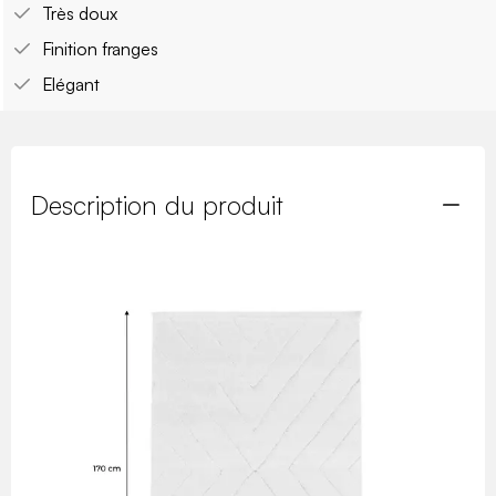
Très doux
Finition franges
Elégant
Description du produit