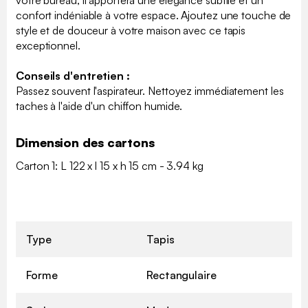
confort indéniable à votre espace. Ajoutez une touche de
style et de douceur à votre maison avec ce tapis
exceptionnel.
Conseils d'entretien :
Passez souvent l'aspirateur. Nettoyez immédiatement les
taches à l'aide d'un chiffon humide.
Dimension des cartons
Carton 1: L 122 x l 15 x h 15 cm - 3.94 kg
Type
Tapis
Forme
Rectangulaire