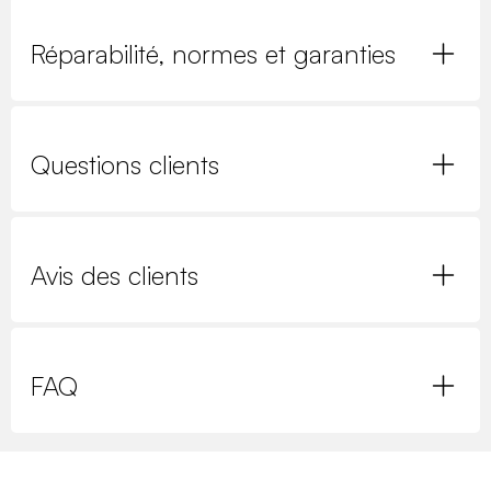
Réparabilité, normes et garanties
Questions clients
Avis des clients
FAQ