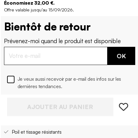
Économisez 32,00 €.
Offre valable jusqu’au 15/09/2026.
Bientôt de retour
Prévenez-moi quand le produit est disponible
OK
Je veux aussi recevoir par e-mail des infos sur les
dernières tendances.
AJOUTER AU PANIER
Poil et tissage résistants