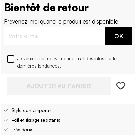
Bientôt de retour
Prévenez-moi quand le produit est disponible
OK
Je veux aussi recevoir par e-mail des infos sur les
dernières tendances.
AJOUTER AU PANIER
Style contemporain
Poil et tissage résistants
Très doux