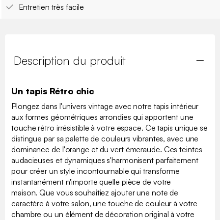
Entretien très facile
Description du produit
Un tapis Rétro chic
Plongez dans l'univers vintage avec notre tapis intérieur
aux formes géométriques arrondies qui apportent une
touche rétro irrésistible à votre espace. Ce tapis unique se
distingue par sa palette de couleurs vibrantes, avec une
dominance de l'orange et du vert émeraude. Ces teintes
audacieuses et dynamiques s'harmonisent parfaitement
pour créer un style incontournable qui transforme
instantanément n'importe quelle pièce de votre
maison. Que vous souhaitiez ajouter une note de
caractère à votre salon, une touche de couleur à votre
chambre ou un élément de décoration original à votre