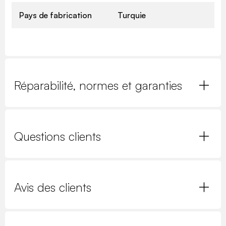
Pays de fabrication
Turquie
Réparabilité, normes et garanties
Questions clients
Avis des clients