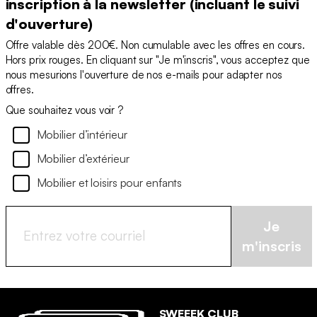
inscription à la newsletter (incluant le suivi
d'ouverture)
Offre valable dès 200€. Non cumulable avec les offres en cours.
Hors prix rouges. En cliquant sur "Je m'inscris", vous acceptez que
nous mesurions l'ouverture de nos e-mails pour adapter nos
offres.
Que souhaitez vous voir ?
Mobilier d’intérieur
Mobilier d’extérieur
Mobilier et loisirs pour enfants
Je
m'inscris
SWEEEK CLUB