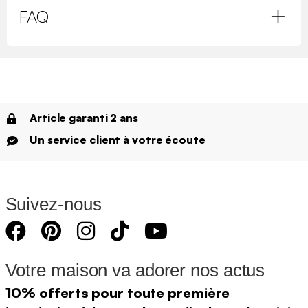
FAQ
Article garanti 2 ans
Un service client à votre écoute
Suivez-nous
Votre maison va adorer nos actus
10% offerts pour toute première