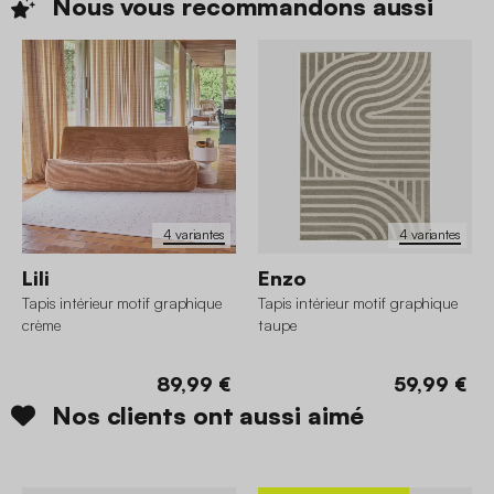
Nous vous recommandons
aussi
4 variantes
4 variantes
Lili
Enzo
Tapis intérieur motif graphique
Tapis intérieur motif graphique
crème
taupe
89,99 €
59,99 €
Nos clients ont aussi aimé