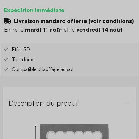
Expédition immédiate
Livraison standard offerte (
voir conditions
)
Entre le
mardi 11 août
et le
vendredi 14 août
Effet 3D
Très doux
Compatible chauffage au sol
Description du produit