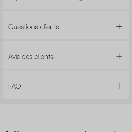
Questions clients
Avis des clients
FAQ