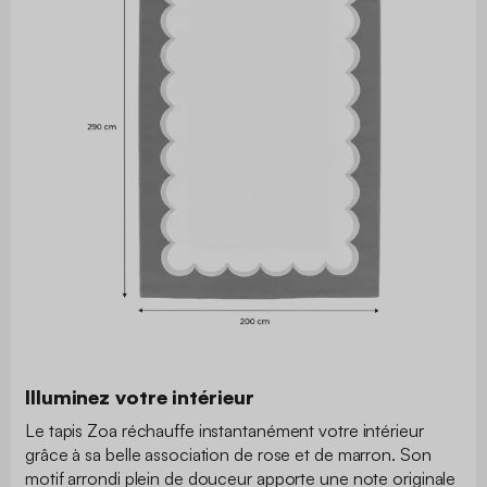
Illuminez votre intérieur
Le tapis Zoa réchauffe instantanément votre intérieur
grâce à sa belle association de rose et de marron. Son
motif arrondi plein de douceur apporte une note originale