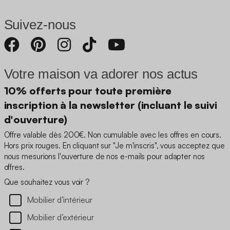
Suivez-nous
Votre maison va adorer nos actus
10% offerts pour toute première
inscription à la newsletter (incluant le suivi
d'ouverture)
Offre valable dès 200€. Non cumulable avec les offres en cours.
Hors prix rouges. En cliquant sur "Je m'inscris", vous acceptez que
nous mesurions l'ouverture de nos e-mails pour adapter nos
offres.
Que souhaitez vous voir ?
Mobilier d’intérieur
Mobilier d’extérieur