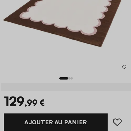
129
,99 €
AJOUTER AU PANIER