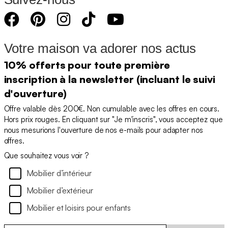
Votre maison va adorer nos actus
10% offerts pour toute première
inscription à la newsletter (incluant le suivi
d'ouverture)
Offre valable dès 200€. Non cumulable avec les offres en cours.
Hors prix rouges. En cliquant sur "Je m'inscris", vous acceptez que
nous mesurions l'ouverture de nos e-mails pour adapter nos
offres.
Que souhaitez vous voir ?
Mobilier d’intérieur
Mobilier d’extérieur
Mobilier et loisirs pour enfants