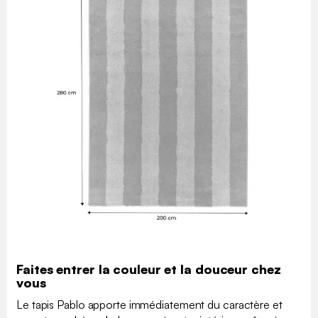
Faites entrer la couleur et la douceur chez
vous
Le tapis Pablo apporte immédiatement du caractère et