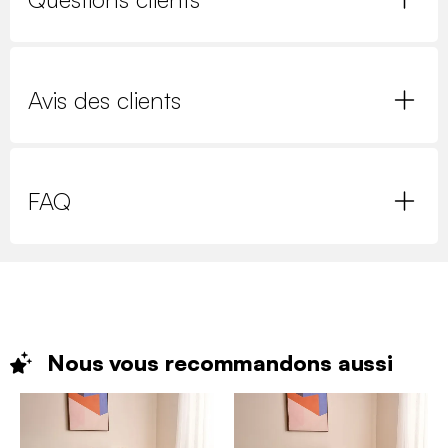
Avis des clients
FAQ
Nous vous recommandons
aussi