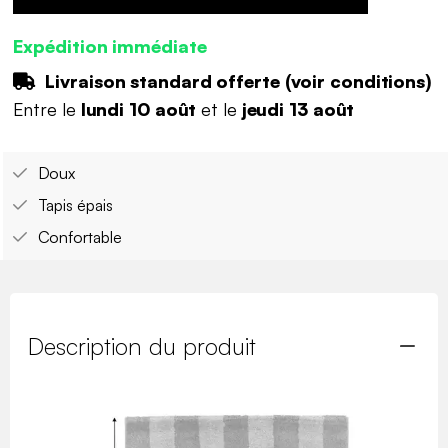
Expédition immédiate
Livraison standard offerte (
voir conditions
)
Entre le
lundi 10 août
et le
jeudi 13 août
Doux
Tapis épais
Confortable
Description du produit