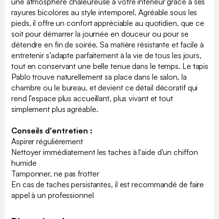
une atmosphère chaleureuse à votre intérieur grâce à ses
rayures bicolores au style intemporel. Agréable sous les
pieds, il offre un confort appréciable au quotidien, que ce
soit pour démarrer la journée en douceur ou pour se
détendre en fin de soirée. Sa matière résistante et facile à
entretenir s’adapte parfaitement à la vie de tous les jours,
tout en conservant une belle tenue dans le temps. Le tapis
Pablo trouve naturellement sa place dans le salon, la
chambre ou le bureau, et devient ce détail décoratif qui
rend l’espace plus accueillant, plus vivant et tout
simplement plus agréable.
Conseils d'entretien :
Aspirer régulièrement
Nettoyer immédiatement les taches à l'aide d'un chiffon
humide
Tamponner, ne pas frotter
En cas de taches persistantes, il est recommandé de faire
appel à un professionnel