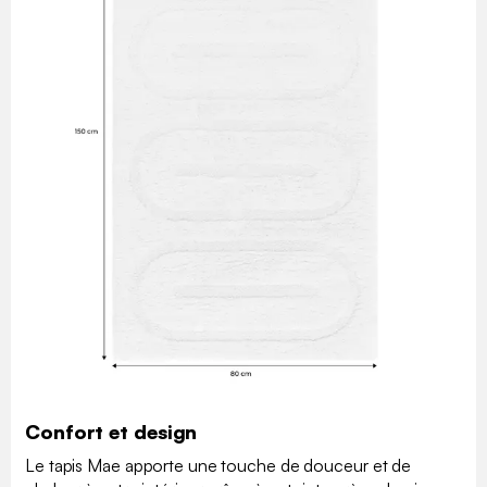
Confort et design
Le tapis Mae apporte une touche de douceur et de