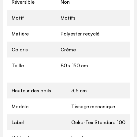
Réversible
Non
Motif
Motifs
Matière
Polyester recyclé
Coloris
Crème
Taille
80 x 150 cm
Hauteur des poils
3,5 cm
Modèle
Tissage mécanique
Label
Oeko-Tex Standard 100