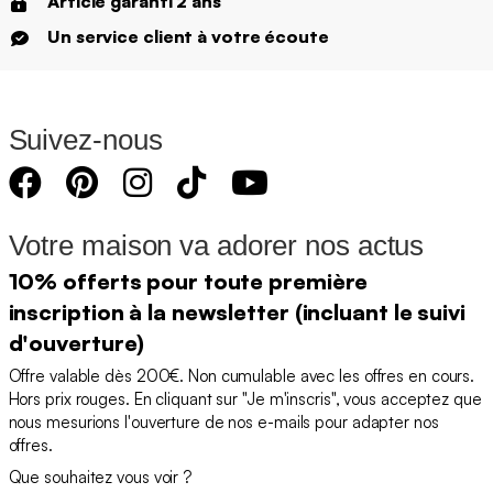
Article garanti 2 ans
Un service client à votre écoute
Suivez-nous
Votre maison va adorer nos actus
10% offerts pour toute première
inscription à la newsletter (incluant le suivi
d'ouverture)
Offre valable dès 200€. Non cumulable avec les offres en cours.
Hors prix rouges. En cliquant sur "Je m'inscris", vous acceptez que
nous mesurions l'ouverture de nos e-mails pour adapter nos
offres.
Que souhaitez vous voir ?