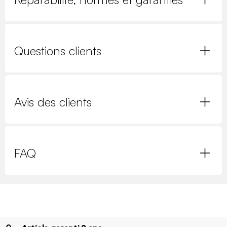
Questions clients
Avis des clients
FAQ