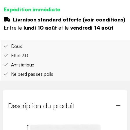
Expédition immédiate
Livraison standard offerte (
voir conditions
)
Entre le
lundi 10 août
et le
vendredi 14 août
Doux
Effet 3D
Antistatique
Ne perd pas ses poils
Description du produit