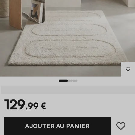
129
,99 €
AJOUTER AU PANIER