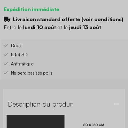
Expédition immédiate
Livraison standard offerte (
voir conditions
)
Entre le
lundi 10 août
et le
jeudi 13 août
Doux
Effet 3D
Antistatique
Ne perd pas ses poils
Description du produit