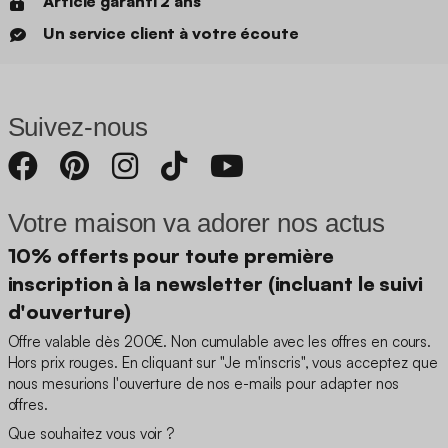
Article garanti 2 ans
Un service client à votre écoute
Suivez-nous
Votre maison va adorer nos actus
10% offerts pour toute première
inscription à la newsletter (incluant le suivi
d'ouverture)
Offre valable dès 200€. Non cumulable avec les offres en cours.
Hors prix rouges. En cliquant sur "Je m'inscris", vous acceptez que
nous mesurions l'ouverture de nos e-mails pour adapter nos
offres.
Que souhaitez vous voir ?