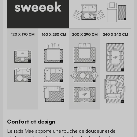
Confort et design
Le tapis Mae apporte une touche de douceur et de