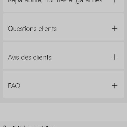
Questions clients
Avis des clients
FAQ