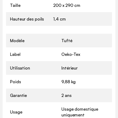
Taille
200 x 290 cm
Hauteur des poils
1,4 cm
Modèle
Tufté
Label
Oeko-Tex
Utilisation
Intérieur
Poids
9,88 kg
Garantie
2 ans
Usage domestique
Usage
uniquement