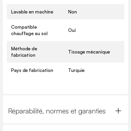
Lavable en machine
Non
Compatible
Oui
chauffage au sol
Méthode de
Tissage mécanique
fabrication
Pays de fabrication
Turquie
Réparabilité, normes et garanties