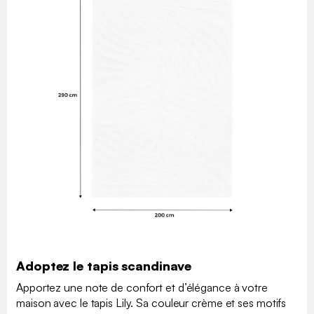
Adoptez le tapis scandinave
Apportez une note de confort et d’élégance à votre
maison avec le tapis Lily. Sa couleur crème et ses motifs