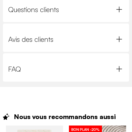
Questions clients
Avis des clients
FAQ
Nous vous recommandons
aussi
BON PLAN
-20%