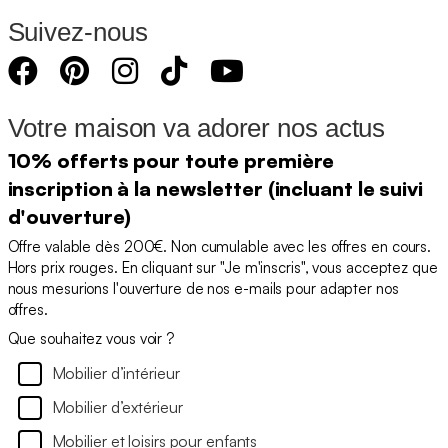
Suivez-nous
Votre maison va adorer nos actus
10% offerts pour toute première
inscription à la newsletter (incluant le suivi
d'ouverture)
Offre valable dès 200€. Non cumulable avec les offres en cours.
Hors prix rouges. En cliquant sur "Je m'inscris", vous acceptez que
nous mesurions l'ouverture de nos e-mails pour adapter nos
offres.
Que souhaitez vous voir ?
Mobilier d’intérieur
Mobilier d’extérieur
Mobilier et loisirs pour enfants