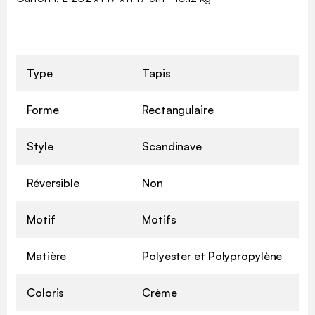
Type
Tapis
Forme
Rectangulaire
Style
Scandinave
Réversible
Non
Motif
Motifs
Matière
Polyester et Polypropylène
Coloris
Crème