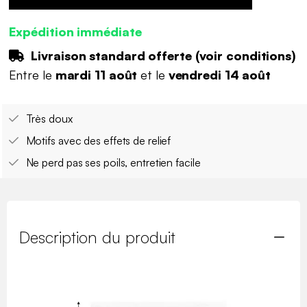
Expédition immédiate
Livraison standard offerte (
voir conditions
)
Entre le
mardi 11 août
et le
vendredi 14 août
Très doux
Motifs avec des effets de relief
Ne perd pas ses poils, entretien facile
Description du produit