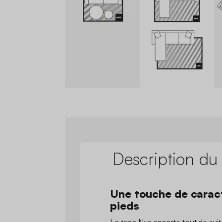
Description du
Une touche de carac
pieds