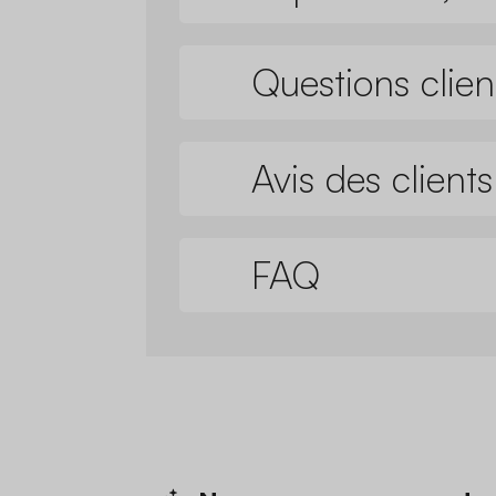
Questions clien
Avis des clients
FAQ