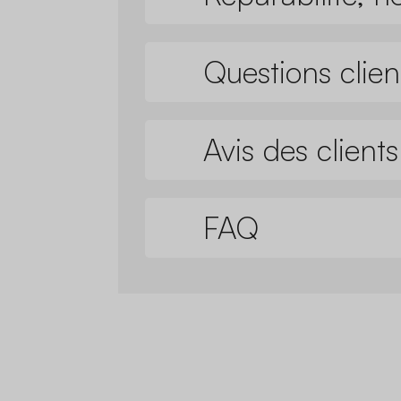
Questions clien
Avis des clients
FAQ