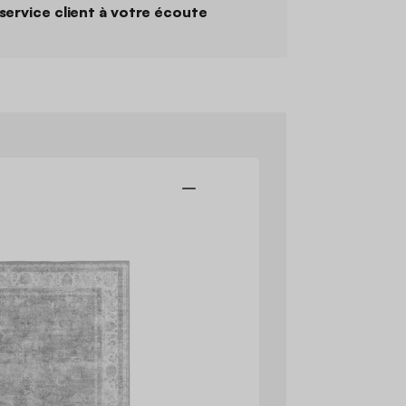
service client à votre écoute