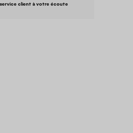
service client à votre écoute