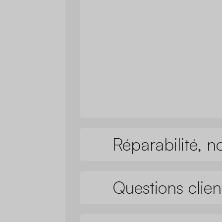
Réparabilité, n
Questions clien