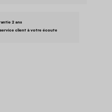
antie 2 ans
service client à votre écoute