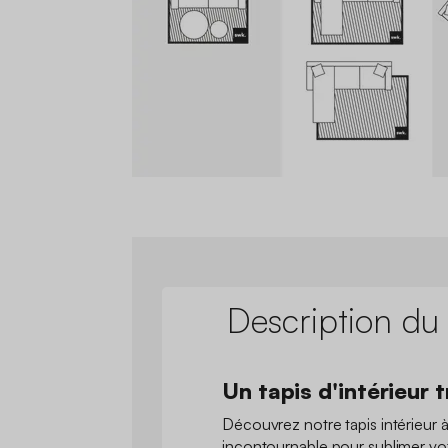
Description du
Un tapis d'intérieur 
Découvrez notre tapis intérieur à
incontournable pour sublimer vo