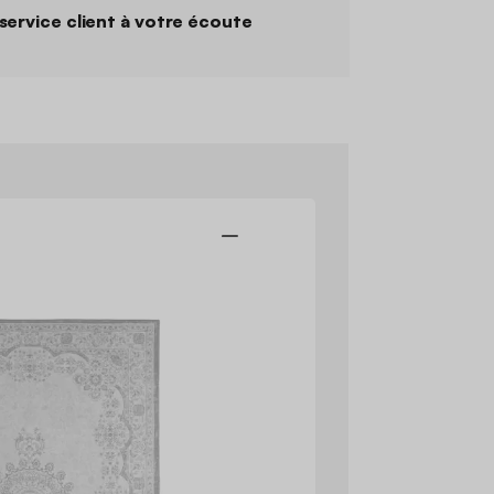
service client à votre écoute