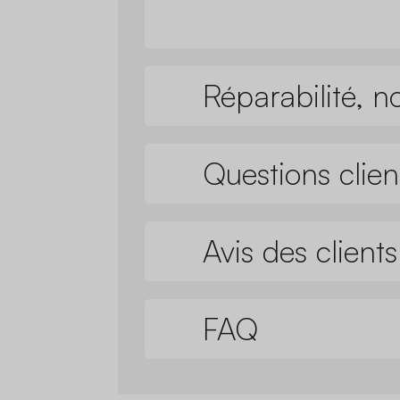
Réparabilité, n
Questions clien
Avis des clients
FAQ