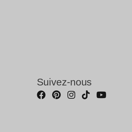
Suivez-nous