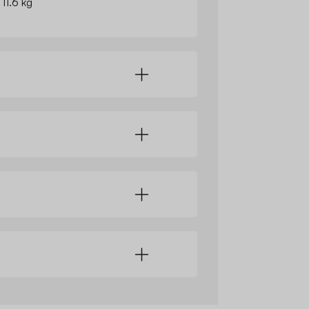
 11.6 kg