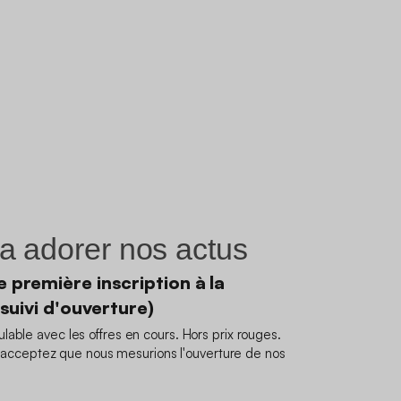
a adorer nos actus
 première inscription à la
 suivi d'ouverture)
able avec les offres en cours. Hors prix rouges.
us acceptez que nous mesurions l'ouverture de nos