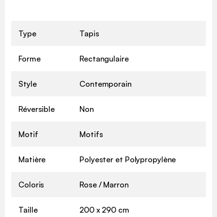
Type
Tapis
Forme
Rectangulaire
Style
Contemporain
Réversible
Non
Motif
Motifs
Matière
Polyester et Polypropylène
Coloris
Rose / Marron
Taille
200 x 290 cm