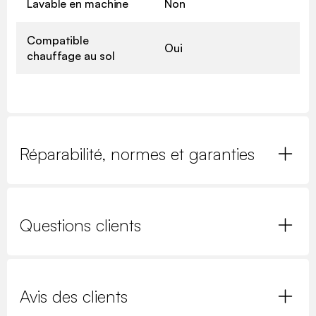
Lavable en machine
Non
Compatible
Oui
chauffage au sol
Réparabilité, normes et garanties
Questions clients
Avis des clients