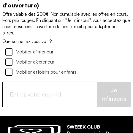
d'ouverture)
Offre valable dès 200€. Non cumulable avec les offres en cours.
Hors prix rouges. En cliquant sur "Je m'inscris", vous acceptez que
nous mesurions l'ouverture de nos e-mails pour adapter nos
offres.
Que souhaitez vous voir ?
Mobilier d’intérieur
Mobilier d’extérieur
Mobilier et loisirs pour enfants
Je
m'inscris
SWEEEK CLUB