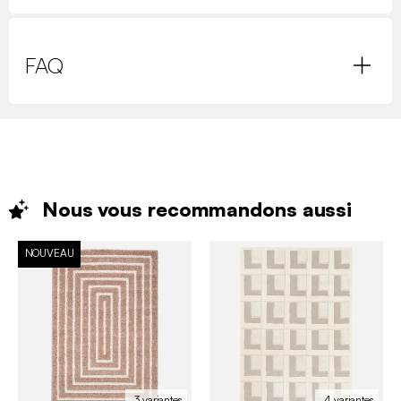
FAQ
Nous vous recommandons
aussi
NOUVEAU
3 variantes
4 variantes