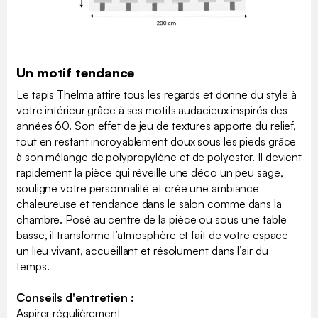
Un motif tendance
Le tapis Thelma attire tous les regards et donne du style à
votre intérieur grâce à ses motifs audacieux inspirés des
années 60. Son effet de jeu de textures apporte du relief,
tout en restant incroyablement doux sous les pieds grâce
à son mélange de polypropylène et de polyester. Il devient
rapidement la pièce qui réveille une déco un peu sage,
souligne votre personnalité et crée une ambiance
chaleureuse et tendance dans le salon comme dans la
chambre. Posé au centre de la pièce ou sous une table
basse, il transforme l’atmosphère et fait de votre espace
un lieu vivant, accueillant et résolument dans l’air du
temps.
Conseils d'entretien :
Aspirer régulièrement