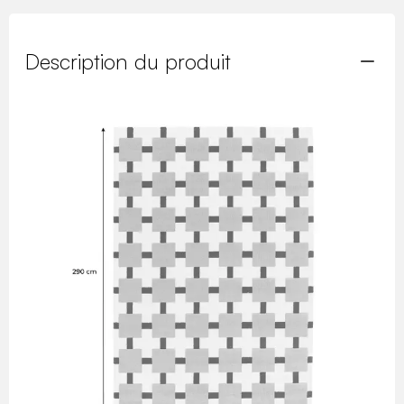
Description du produit