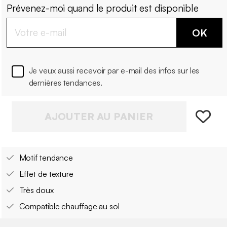
Prévenez-moi quand le produit est disponible
OK
Je veux aussi recevoir par e-mail des infos sur les
dernières tendances.
AJOUTER AU PANIER
Motif tendance
Effet de texture
Très doux
Compatible chauffage au sol