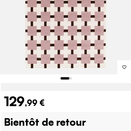
129
,99 €
Bientôt de retour