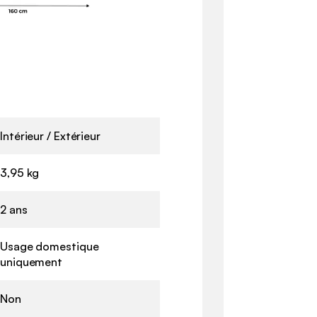
Intérieur / Extérieur
3,95 kg
2 ans
Usage domestique
uniquement
Non