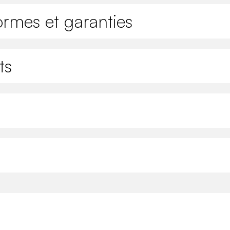
ormes et garanties
ts