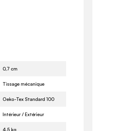
0,7 cm
Tissage mécanique
Oeko-Tex Standard 100
Intérieur / Extérieur
4,5 kg