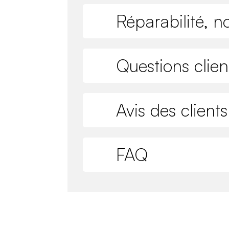
Réparabilité, n
Questions clien
Avis des clients
FAQ