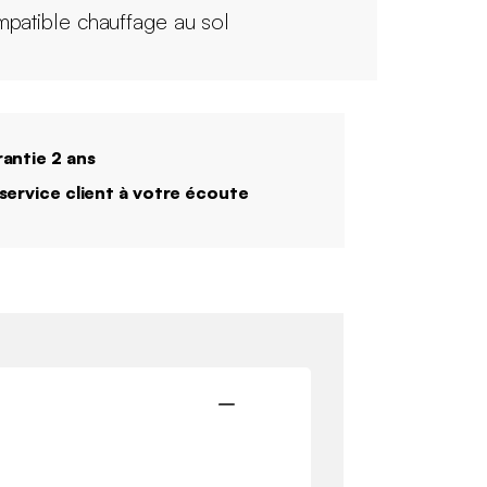
patible chauffage au sol
antie 2 ans
service client à votre écoute