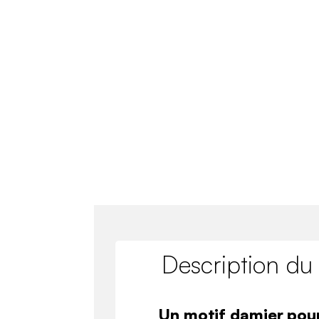
Description du
Un motif damier pour 