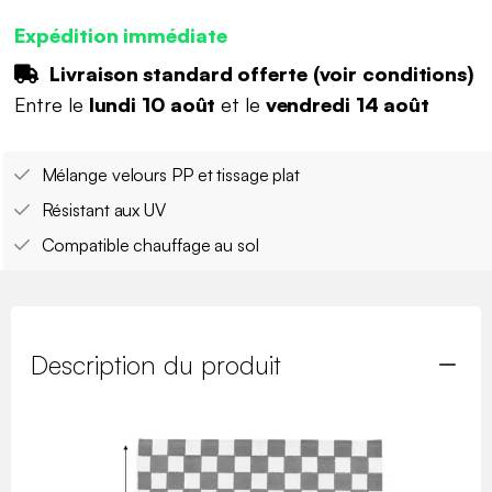
Expédition immédiate
Livraison standard offerte (
voir conditions
)
Entre le
lundi 10 août
et le
vendredi 14 août
Mélange velours PP et tissage plat
Résistant aux UV
Compatible chauffage au sol
Description du produit