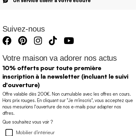
Un service client à votre écoute
Suivez-nous
Votre maison va adorer nos actus
10% offerts pour toute première
inscription à la newsletter (incluant le suivi
d'ouverture)
Offre valable dès 200€. Non cumulable avec les offres en cours.
Hors prix rouges. En cliquant sur "Je m'inscris", vous acceptez que
nous mesurions l'ouverture de nos e-mails pour adapter nos
offres.
Que souhaitez vous voir ?
Mobilier d’intérieur