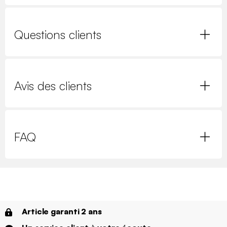
Questions clients
Avis des clients
FAQ
Article garanti 2 ans