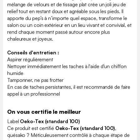
mélange de velours et de tissage plat crée un joli jeu de
relief tout en restant doux et agréable sous les pieds. Il
apporte du pep’s à n’importe quel espace, transforme le
salon ou un coin extérieur en un lieu vivant et convivial, et
rend chaque moment passé autour encore plus
chaleureux et joyeux.
Conseils d'entretien :
Aspirer régulièrement
Nettoyer immédiatement les taches à l'aide d'un chiffon
humide
Tamponner, ne pas frotter
En cas de taches persistantes, il est recommandé de faire
appel à un professionnel
On vous certifie le meilleur
Label
Oeko-Tex (standard 100)
Ce produit est certifié
Oeko-Tex (standard 100)
,
quésako ? Méticuleusement contrôlé à chaque étape de