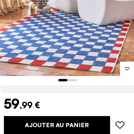
59
,99 €
AJOUTER AU PANIER