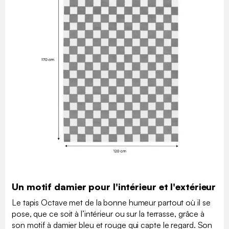
Un motif damier pour l'intérieur et l'extérieur
Le tapis Octave met de la bonne humeur partout où il se
pose, que ce soit à l’intérieur ou sur la terrasse, grâce à
son motif à damier bleu et rouge qui capte le regard. Son