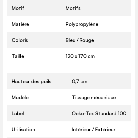
Motif
Motifs
Matière
Polypropylène
Coloris
Bleu / Rouge
Taille
120 x 170 cm
Hauteur des poils
0,7 cm
Modèle
Tissage mécanique
Label
Oeko-Tex Standard 100
Utilisation
Intérieur / Extérieur