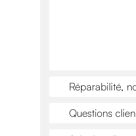
Réparabilité, n
Questions clien