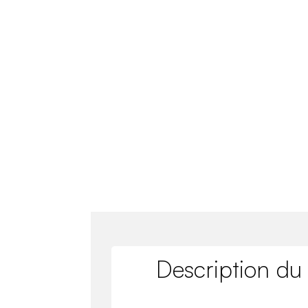
Description du