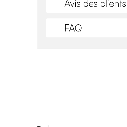
Avis des clients
FAQ