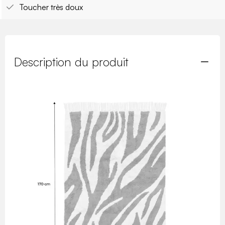
Toucher très doux
Description du produit