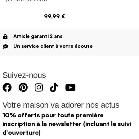
99,99 €
Article garanti 2 ans
Un service client à votre écoute
Suivez-nous
Votre maison va adorer nos actus
10% offerts pour toute première
inscription à la newsletter (incluant le suivi
d'ouverture)