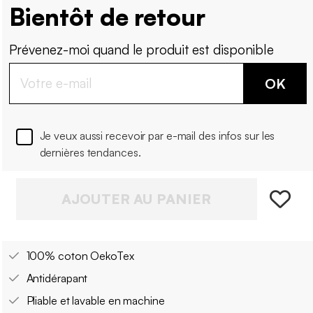
Bientôt de retour
Prévenez-moi quand le produit est disponible
OK
Je veux aussi recevoir par e-mail des infos sur les
dernières tendances.
AJOUTER AU PANIER
100% coton OekoTex
Antidérapant
Pliable et lavable en machine