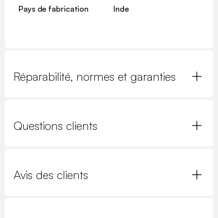
Pays de fabrication
Inde
Réparabilité, normes et garanties
Questions clients
Avis des clients