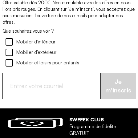
Offre valable dès 200€. Non cumulable avec les offres en cours.
Hors prix rouges. En cliquant sur "Je m'inscris", vous acceptez que
nous mesurions l'ouverture de nos e-mails pour adapter nos
offres.
Que souhaitez vous voir ?
Mobilier d’intérieur
Mobilier d’extérieur
Mobilier et loisirs pour enfants
Je
m'inscris
SWEEEK CLUB
Programme de fidélité
GRATUIT