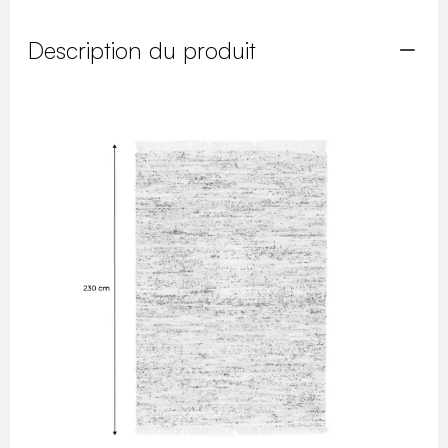
Description du produit