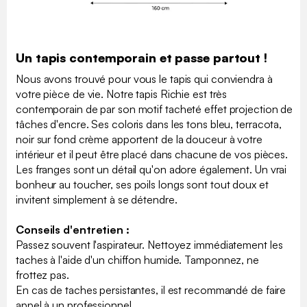
Un tapis contemporain et passe partout !
Nous avons trouvé pour vous le tapis qui conviendra à
votre pièce de vie. Notre tapis Richie est très
contemporain de par son motif tacheté effet projection de
tâches d'encre. Ses coloris dans les tons bleu, terracota,
noir sur fond crème apportent de la douceur à votre
intérieur et il peut être placé dans chacune de vos pièces.
Les franges sont un détail qu'on adore également. Un vrai
bonheur au toucher, ses poils longs sont tout doux et
invitent simplement à se détendre.
Conseils d'entretien :
Passez souvent l'aspirateur. Nettoyez immédiatement les
taches à l'aide d'un chiffon humide. Tamponnez, ne
frottez pas.
En cas de taches persistantes, il est recommandé de faire
appel à un professionnel.