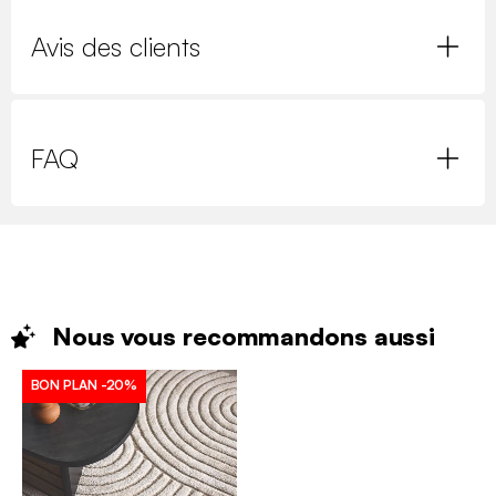
Avis des clients
FAQ
Nous vous recommandons
aussi
BON PLAN
-20%