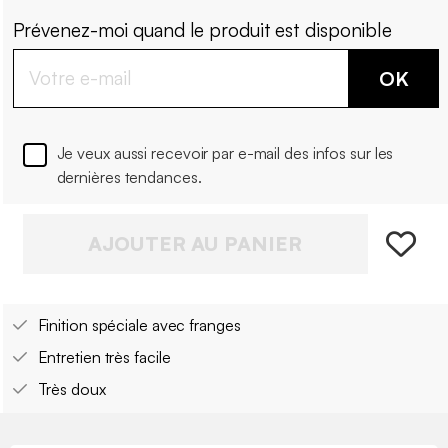
Prévenez-moi quand le produit est disponible
OK
Je veux aussi recevoir par e-mail des infos sur les
dernières tendances.
AJOUTER AU PANIER
Finition spéciale avec franges
Entretien très facile
Très doux