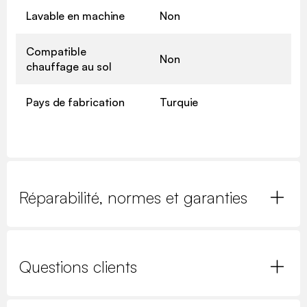
Lavable en machine
Non
Compatible
Non
chauffage au sol
Pays de fabrication
Turquie
Réparabilité, normes et garanties
Questions clients