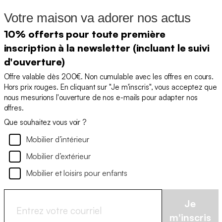
Votre maison va adorer nos actus
10% offerts pour toute première
inscription à la newsletter (incluant le suivi
d'ouverture)
Offre valable dès 200€. Non cumulable avec les offres en cours.
Hors prix rouges. En cliquant sur "Je m'inscris", vous acceptez que
nous mesurions l'ouverture de nos e-mails pour adapter nos
offres.
Que souhaitez vous voir ?
Mobilier d’intérieur
Mobilier d’extérieur
Mobilier et loisirs pour enfants
Je
m'inscris