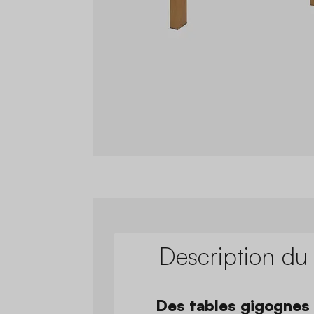
Description du
Des tables gigognes