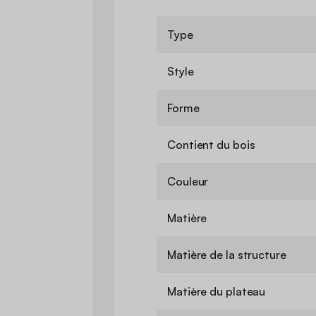
Type
Style
Forme
Contient du bois
Couleur
Matière
Matière de la structure
Matière du plateau