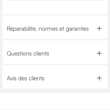
Réparabilité, normes et garanties
Questions clients
Avis des clients