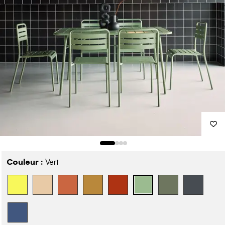
Couleur :
Vert