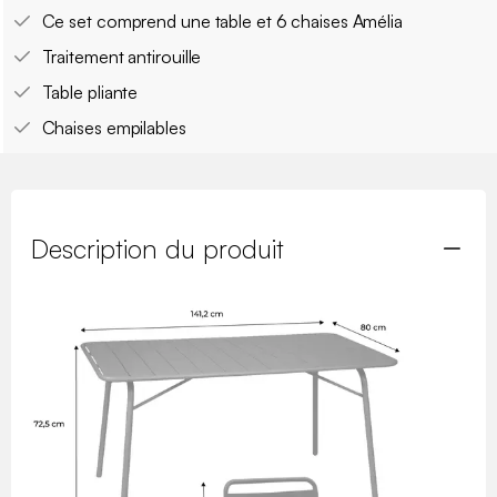
Ce set comprend une table et 6 chaises Amélia
Traitement antirouille
Table pliante
Chaises empilables
Description du produit