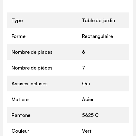
Type
Table de jardin
Forme
Rectangulaire
Nombre de places
6
Nombre de pièces
7
Assises incluses
Oui
Matière
Acier
Pantone
5625 C
Couleur
Vert