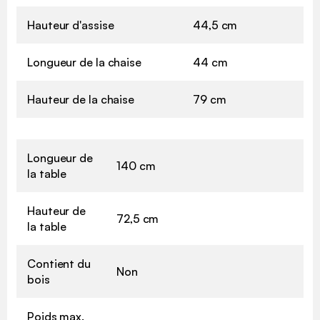
Hauteur d'assise
44,5 cm
Longueur de la chaise
44 cm
Hauteur de la chaise
79 cm
Longueur de
140 cm
la table
Hauteur de
72,5 cm
la table
Contient du
Non
bois
Poids max.