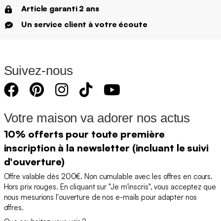
Article garanti 2 ans
Un service client à votre écoute
Suivez-nous
Votre maison va adorer nos actus
10% offerts pour toute première
inscription à la newsletter (incluant le suivi
d'ouverture)
Offre valable dès 200€. Non cumulable avec les offres en cours.
Hors prix rouges. En cliquant sur "Je m'inscris", vous acceptez que
nous mesurions l'ouverture de nos e-mails pour adapter nos
offres.