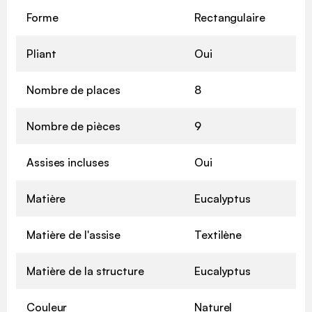
Forme
Rectangulaire
Pliant
Oui
Nombre de places
8
Nombre de pièces
9
Assises incluses
Oui
Matière
Eucalyptus
Matière de l'assise
Textilène
Matière de la structure
Eucalyptus
Couleur
Naturel