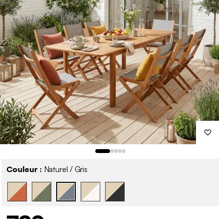
Couleur :
Naturel / Gris