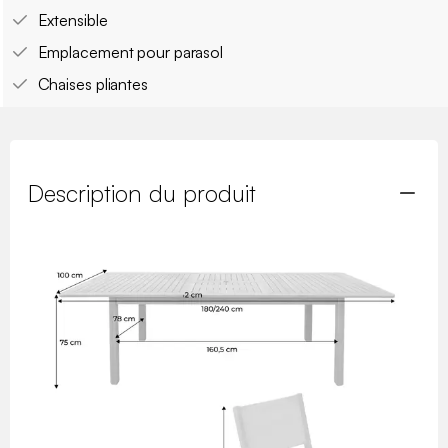
Extensible
Emplacement pour parasol
Chaises pliantes
Description du produit