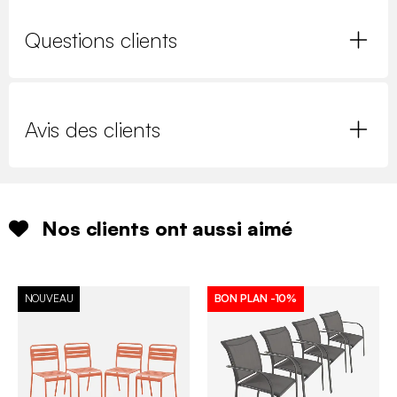
Questions clients
Avis des clients
Nos clients ont aussi aimé
NOUVEAU
BON PLAN
-10%