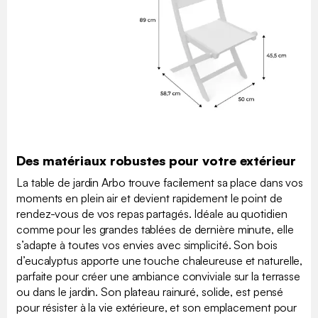
Des matériaux robustes pour votre extérieur
La table de jardin Arbo trouve facilement sa place dans vos
moments en plein air et devient rapidement le point de
rendez-vous de vos repas partagés. Idéale au quotidien
comme pour les grandes tablées de dernière minute, elle
s’adapte à toutes vos envies avec simplicité. Son bois
d’eucalyptus apporte une touche chaleureuse et naturelle,
parfaite pour créer une ambiance conviviale sur la terrasse
ou dans le jardin. Son plateau rainuré, solide, est pensé
pour résister à la vie extérieure, et son emplacement pour