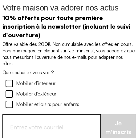
Votre maison va adorer nos actus
10% offerts pour toute première
inscription à la newsletter (incluant le suivi
d'ouverture)
Offre valable dès 200€. Non cumulable avec les offres en cours.
Hors prix rouges. En cliquant sur "Je m'inscris", vous acceptez que
nous mesurions l'ouverture de nos e-mails pour adapter nos
offres.
Que souhaitez vous voir ?
Mobilier d’intérieur
Mobilier d’extérieur
Mobilier et loisirs pour enfants
Je
m'inscris