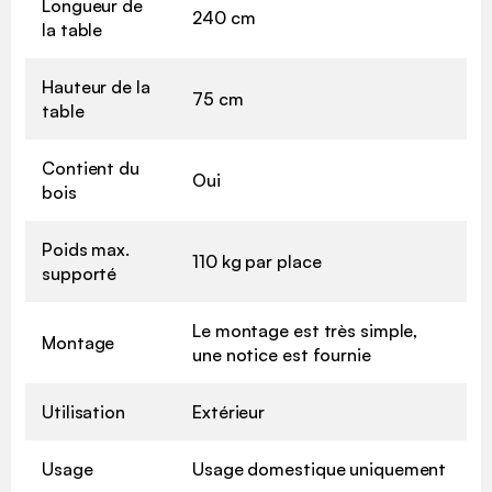
Longueur de
240 cm
la table
Hauteur de la
75 cm
table
Contient du
Oui
bois
Poids max.
110 kg par place
supporté
Le montage est très simple,
Montage
une notice est fournie
Utilisation
Extérieur
Usage
Usage domestique uniquement