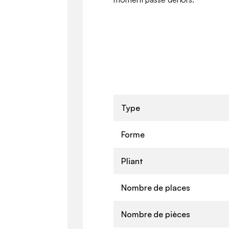
Type
Forme
Pliant
Nombre de places
Nombre de pièces