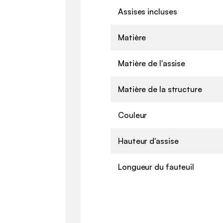
Assises incluses
Matière
Matière de l'assise
Matière de la structure
Couleur
Hauteur d'assise
Longueur du fauteuil