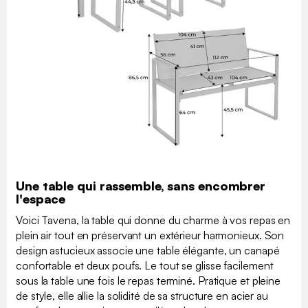
Une table qui rassemble, sans encombrer
l'espace
Voici Tavena, la table qui donne du charme à vos repas en
plein air tout en préservant un extérieur harmonieux. Son
design astucieux associe une table élégante, un canapé
confortable et deux poufs. Le tout se glisse facilement
sous la table une fois le repas terminé. Pratique et pleine
de style, elle allie la solidité de sa structure en acier au