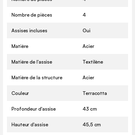
Nombre de pièces
4
Assises incluses
Oui
Matière
Acier
Matière de l'assise
Textilène
Matière de la structure
Acier
Couleur
Terracotta
Profondeur d'assise
43 cm
Hauteur d'assise
45,5 cm