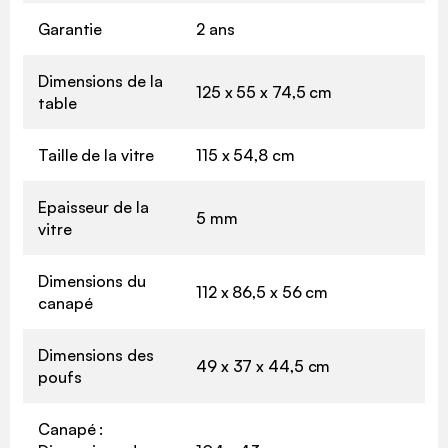
Garantie
2 ans
Dimensions de la
125 x 55 x 74,5 cm
table
Taille de la vitre
115 x 54,8 cm
Epaisseur de la
5 mm
vitre
Dimensions du
112 x 86,5 x 56 cm
canapé
Dimensions des
49 x 37 x 44,5 cm
poufs
Canapé :