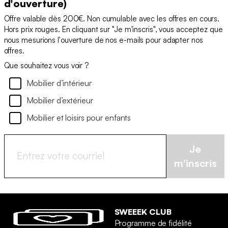
d'ouverture)
Offre valable dès 200€. Non cumulable avec les offres en cours.
Hors prix rouges. En cliquant sur "Je m'inscris", vous acceptez que
nous mesurions l'ouverture de nos e-mails pour adapter nos
offres.
Que souhaitez vous voir ?
Mobilier d’intérieur
Mobilier d’extérieur
Mobilier et loisirs pour enfants
Je
m'inscris
SWEEEK CLUB
Programme de fidélité