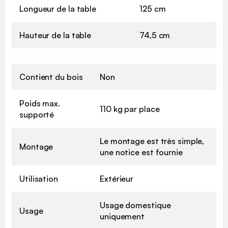
Longueur de la table
125 cm
Hauteur de la table
74,5 cm
Contient du bois
Non
Poids max.
110 kg par place
supporté
Le montage est très simple,
Montage
une notice est fournie
Utilisation
Extérieur
Usage domestique
Usage
uniquement