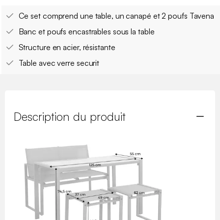
Ce set comprend une table, un canapé et 2 poufs Tavena
Banc et poufs encastrables sous la table
Structure en acier, résistante
Table avec verre securit
Description du produit