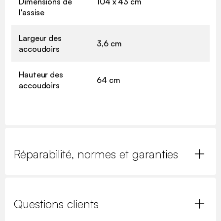
Dimensions de
104 x 43 cm
l'assise
Largeur des
3,6 cm
accoudoirs
Hauteur des
64 cm
accoudoirs
Réparabilité, normes et garanties
Questions clients