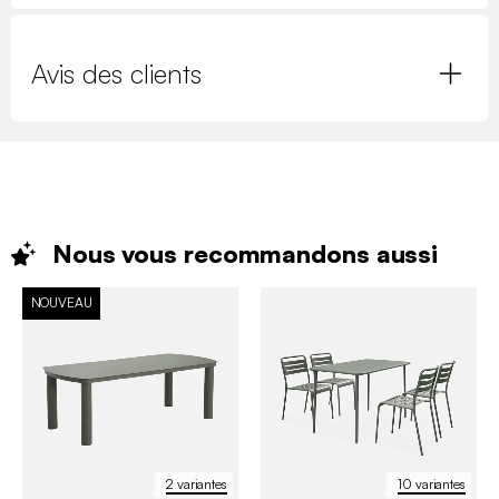
Avis des clients
Nous vous recommandons
aussi
NOUVEAU
2 variantes
10 variantes