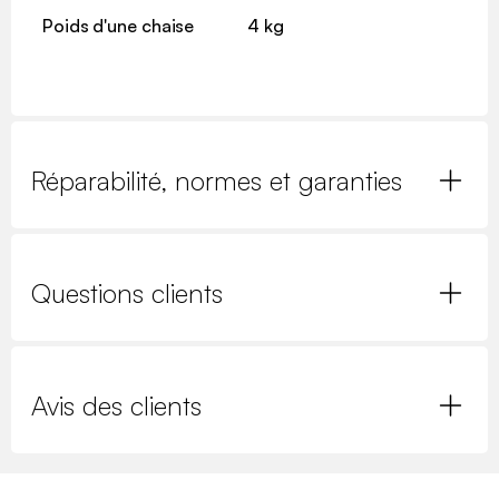
Poids d'une chaise
4 kg
Réparabilité, normes et garanties
Questions clients
Avis des clients