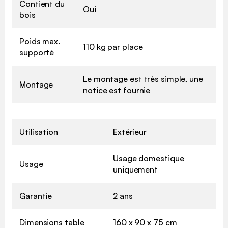
Contient du
Oui
bois
Poids max.
110 kg par place
supporté
Le montage est très simple, une
Montage
notice est fournie
Utilisation
Extérieur
Usage domestique
Usage
uniquement
Garantie
2 ans
Dimensions table
160 x 90 x 75 cm