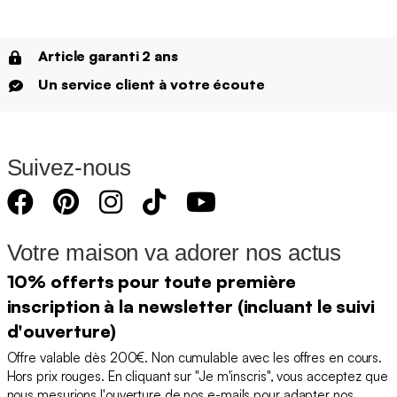
Article garanti 2 ans
Un service client à votre écoute
Suivez-nous
Votre maison va adorer nos actus
10% offerts pour toute première
inscription à la newsletter (incluant le suivi
d'ouverture)
Offre valable dès 200€. Non cumulable avec les offres en cours.
Hors prix rouges. En cliquant sur "Je m'inscris", vous acceptez que
nous mesurions l'ouverture de nos e-mails pour adapter nos