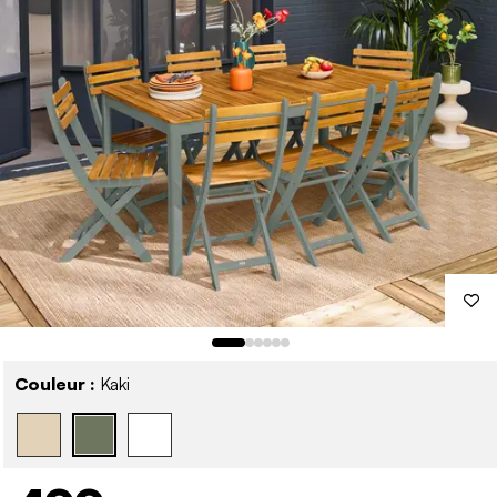
Couleur :
Kaki