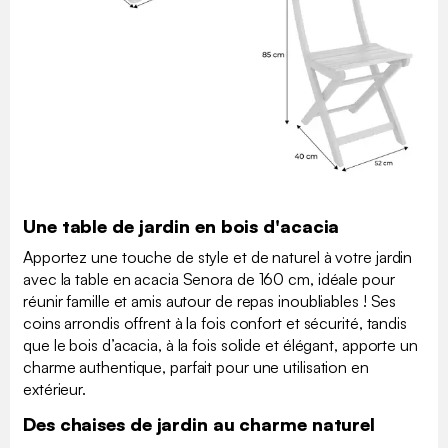
Une table de jardin en bois d'acacia
Apportez une touche de style et de naturel à votre jardin
avec la table en acacia Senora de 160 cm, idéale pour
réunir famille et amis autour de repas inoubliables ! Ses
coins arrondis offrent à la fois confort et sécurité, tandis
que le bois d’acacia, à la fois solide et élégant, apporte un
charme authentique, parfait pour une utilisation en
extérieur.
Des chaises de jardin au charme naturel