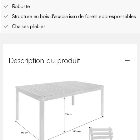
Robuste
Structure en bois d'acacia issu de forêts écoresponsables
Chaises pliables
Description du produit