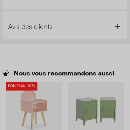
Avis des clients
Nous vous recommandons
aussi
BON PLAN
-10%