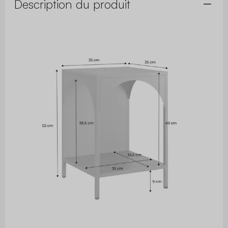
Description du produit