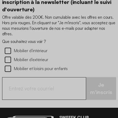
inscription à la newsletter (incluant le suivi
d'ouverture)
Offre valable dès 200€. Non cumulable avec les offres en cours.
Hors prix rouges. En cliquant sur "Je m'inscris", vous acceptez que
nous mesurions l'ouverture de nos e-mails pour adapter nos
offres.
Que souhaitez vous voir ?
Mobilier d’intérieur
Mobilier d’extérieur
Mobilier et loisirs pour enfants
Je
m'inscris
SWEEEK CLUB