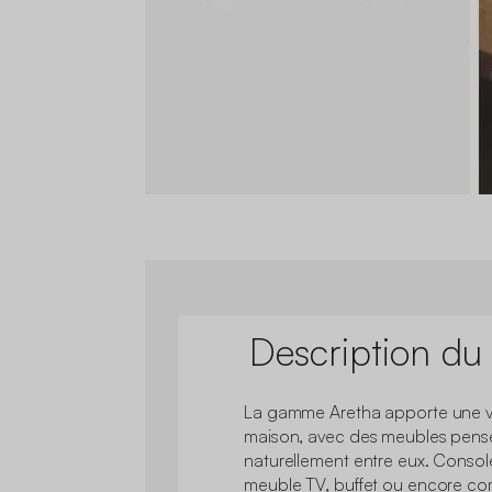
Description du
La gamme Aretha apporte une v
maison, avec des meubles pens
naturellement entre eux. Console
meuble TV, buffet ou encore 