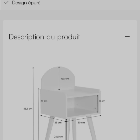
Design épuré
Description du produit