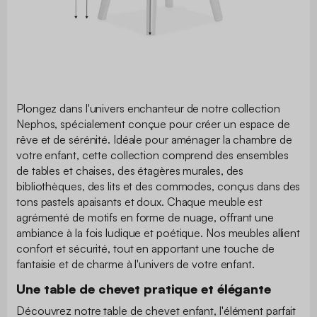
Plongez dans l'univers enchanteur de notre collection
Nephos, spécialement conçue pour créer un espace de
rêve et de sérénité. Idéale pour aménager la chambre de
votre enfant, cette collection comprend des ensembles
de tables et chaises, des étagères murales, des
bibliothèques, des lits et des commodes, conçus dans des
tons pastels apaisants et doux. Chaque meuble est
agrémenté de motifs en forme de nuage, offrant une
ambiance à la fois ludique et poétique. Nos meubles allient
confort et sécurité, tout en apportant une touche de
fantaisie et de charme à l'univers de votre enfant.
Une table de chevet pratique et élégante
Découvrez notre table de chevet enfant, l'élément parfait