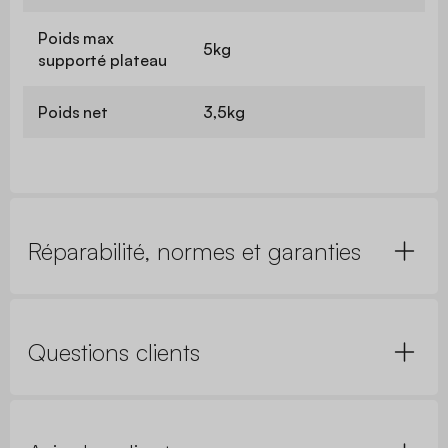
Poids max
5kg
supporté plateau
Poids net
3,5kg
Réparabilité, normes et garanties
Questions clients