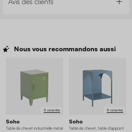
Avis des clients
Nous vous recommandons
aussi
8 variantes
8 variantes
Soho
Soho
Table de chevet industrielle métal
Table de chevet, table d'appoint