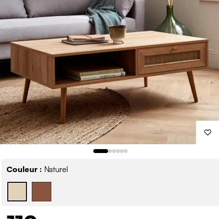
Couleur :
Naturel