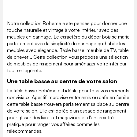
Notre collection Bohème a été pensée pour donner une
touche naturelle et vintage à votre intérieur avec des
meubles en cannage. Le caractère du décor bois se marie
parfaitement avec la simplicité du cannage qui habille les
meubles avec élégance. Table basse, meuble de TV, table
de chevet... Cette collection vous propose une sélection
de meubles de rangement pour aménager votre intérieur
tout en légèreté.
Une table basse au centre de votre salon
La table basse Bohème est idéale pour tous vos moments
conviviaux. Apéritif improvisé entre amis ou café en famille,
cette table basse trouvera parfaitement sa place au centre
de votre salon. Elle est dotée d'un espace de rangement
pour glisser des livres et magazines et d'un tiroir très
pratique pour ranger vos affaires comme les
télécommandes.