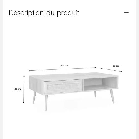
Description du produit