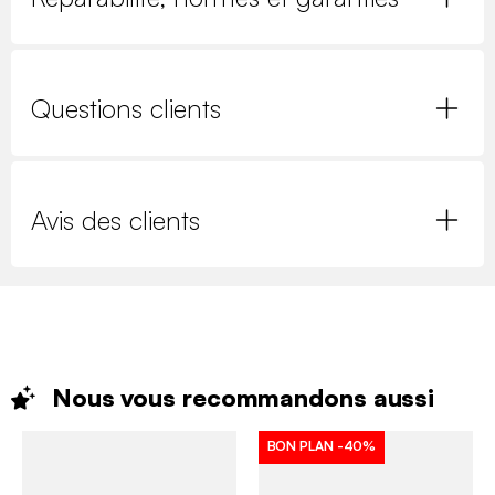
Questions clients
Avis des clients
Nous vous recommandons
aussi
BON PLAN
-40%