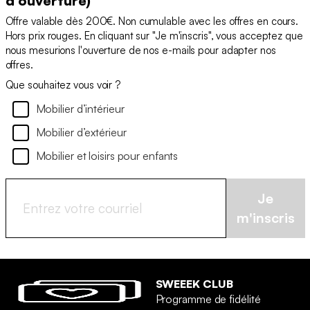
d'ouverture)
Offre valable dès 200€. Non cumulable avec les offres en cours.
Hors prix rouges. En cliquant sur "Je m'inscris", vous acceptez que
nous mesurions l'ouverture de nos e-mails pour adapter nos
offres.
Que souhaitez vous voir ?
Mobilier d’intérieur
Mobilier d’extérieur
Mobilier et loisirs pour enfants
Je
m'inscris
SWEEEK CLUB
Programme de fidélité