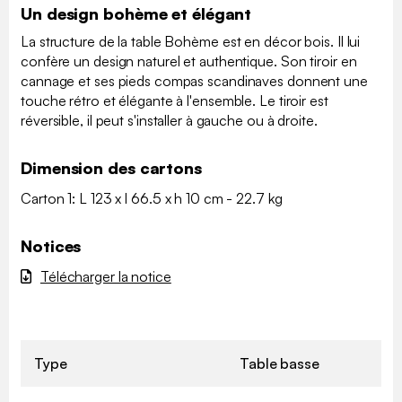
Un design bohème et élégant
La structure de la table Bohème est en décor bois. Il lui
confère un design naturel et authentique. Son tiroir en
cannage et ses pieds compas scandinaves donnent une
touche rétro et élégante à l'ensemble. Le tiroir est
réversible, il peut s'installer à gauche ou à droite.
Dimension des cartons
Carton 1: L 123 x l 66.5 x h 10 cm - 22.7 kg
Notices
Télécharger la notice
Type
Table basse