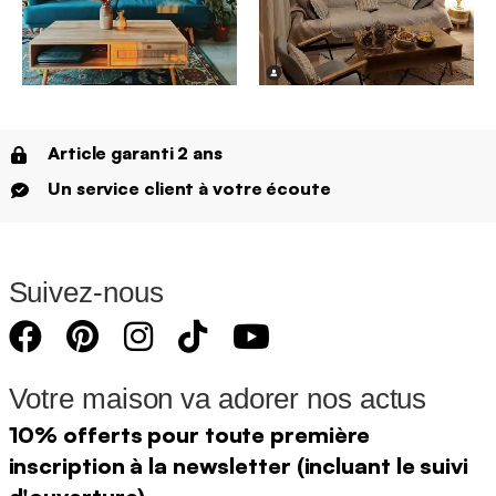
Article garanti 2 ans
Un service client à votre écoute
Suivez-nous
Votre maison va adorer nos actus
10% offerts pour toute première
inscription à la newsletter (incluant le suivi