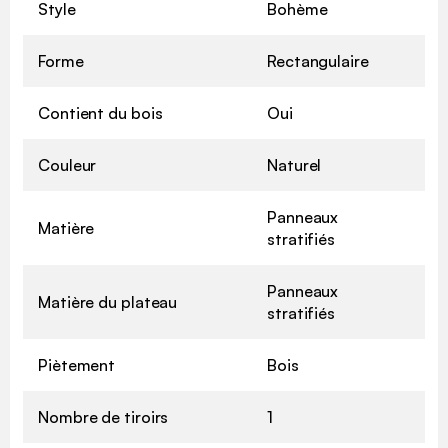
Style
Bohème
Forme
Rectangulaire
Contient du bois
Oui
Couleur
Naturel
Panneaux
Matière
stratifiés
Panneaux
Matière du plateau
stratifiés
Piètement
Bois
Nombre de tiroirs
1