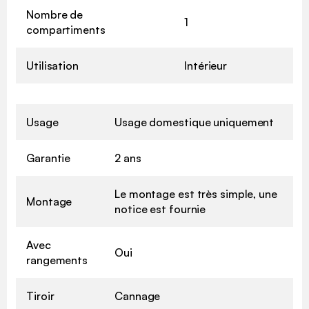
Nombre de
1
compartiments
Utilisation
Intérieur
Usage
Usage domestique uniquement
Garantie
2 ans
Le montage est très simple, une
Montage
notice est fournie
Avec
Oui
rangements
Tiroir
Cannage